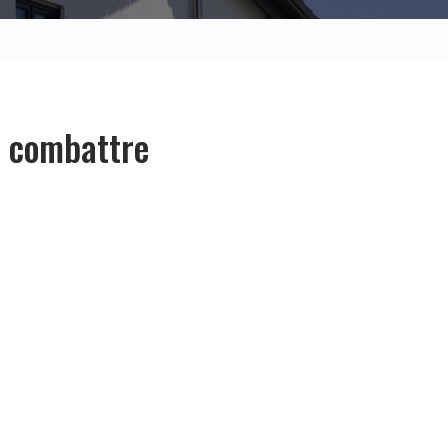
r combattre