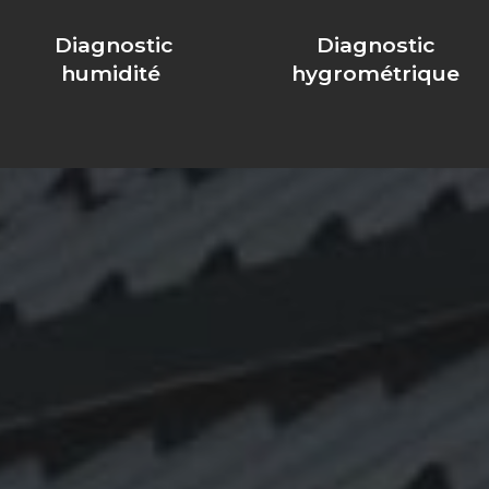
Diagnostic
Diagnostic
humidité
hygrométrique