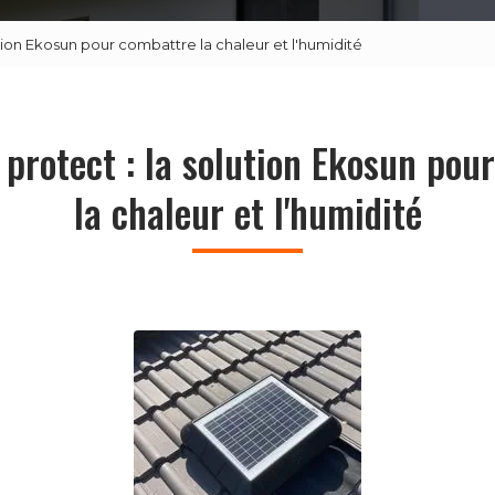
ution Ekosun pour combattre la chaleur et l'humidité
 protect : la solution Ekosun pou
la chaleur et l'humidité