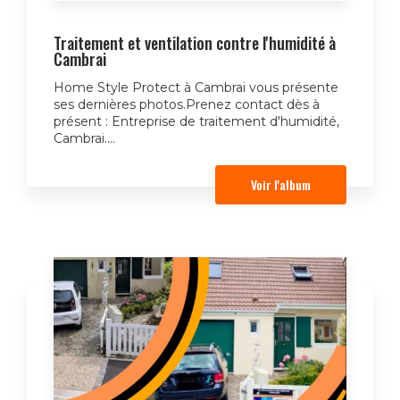
Traitement et ventilation contre l'humidité à
Cambrai
Home Style Protect à Cambrai vous présente
ses dernières photos.Prenez contact dès à
présent : Entreprise de traitement d'humidité,
Cambrai....
Voir l'album