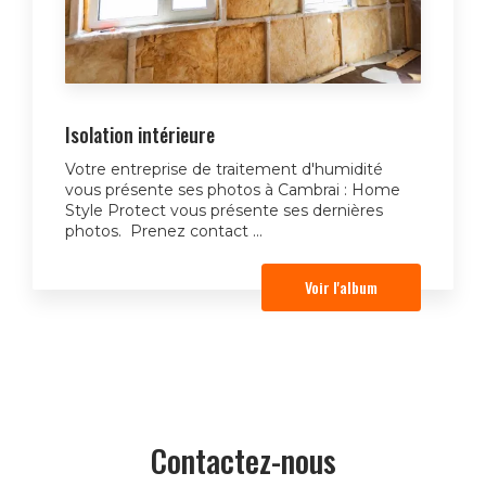
Isolation intérieure
Votre entreprise de traitement d'humidité
vous présente ses photos à Cambrai : Home
Style Protect vous présente ses dernières
photos. Prenez contact ...
Voir l'album
Contactez-nous