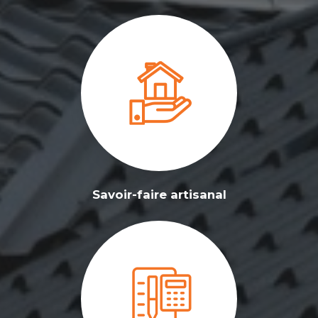
Savoir-faire artisanal