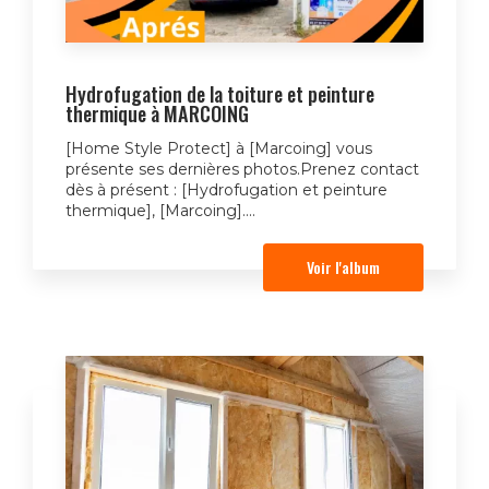
Hydrofugation de la toiture et peinture
thermique à MARCOING
[Home Style Protect] à [Marcoing] vous
présente ses dernières photos.Prenez contact
dès à présent : [Hydrofugation et peinture
thermique], [Marcoing]....
Voir l'album