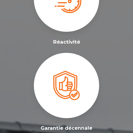
Réactivité
Garantie décennale