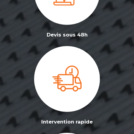
Devis sous 48h
Intervention rapide