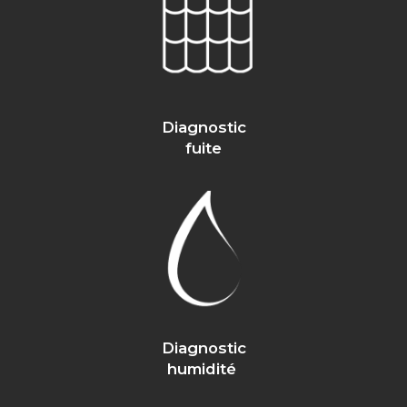
Diagnostic
fuite
Diagnostic
humidité