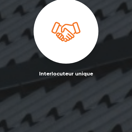
Interlocuteur unique