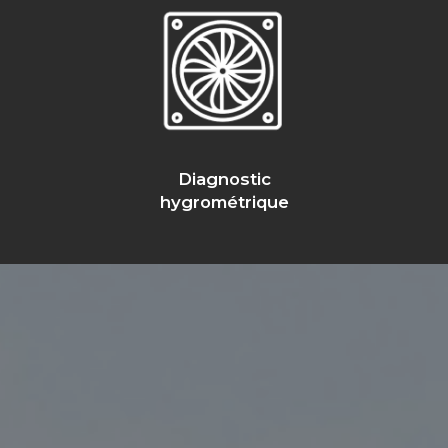
Diagnostic
hygrométrique