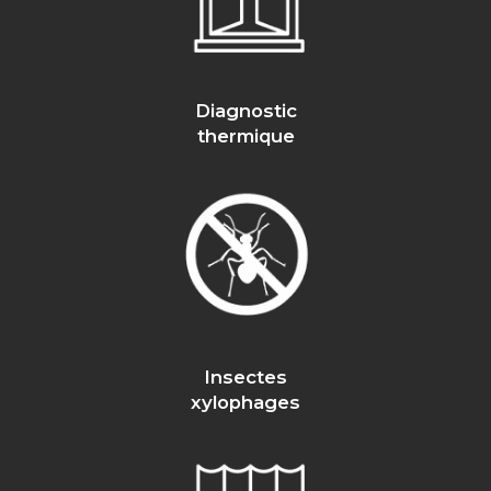
Diagnostic
thermique
Insectes
xylophages