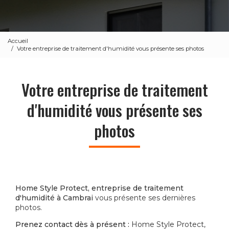
Accueil
Votre entreprise de traitement d'humidité vous présente ses photos
Votre entreprise de traitement
d'humidité vous présente ses
photos
Home Style Protect, entreprise de traitement
d'humidité à Cambrai
vous présente ses dernières
photos.
Prenez contact dès à présent :
Home Style Protect,