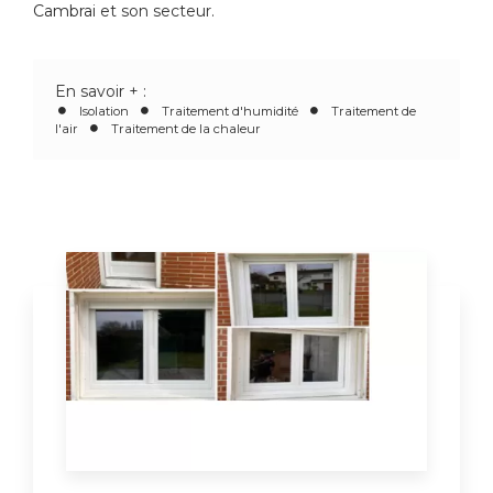
Cambrai
et son secteur.
En savoir + :
Isolation
Traitement d'humidité
Traitement de
l'air
Traitement de la chaleur