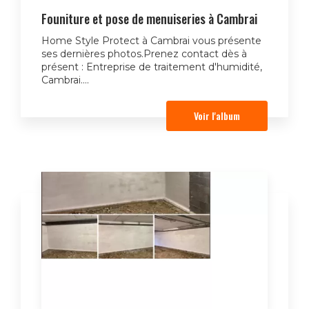
Founiture et pose de menuiseries à Cambrai
Home Style Protect à Cambrai vous présente
ses dernières photos.Prenez contact dès à
présent : Entreprise de traitement d'humidité,
Cambrai....
Voir l'album