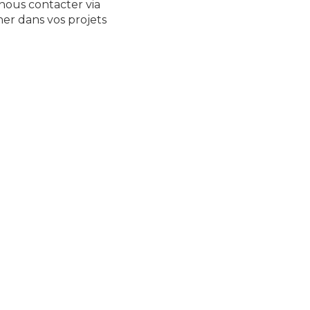
 nous contacter via
ner dans vos projets