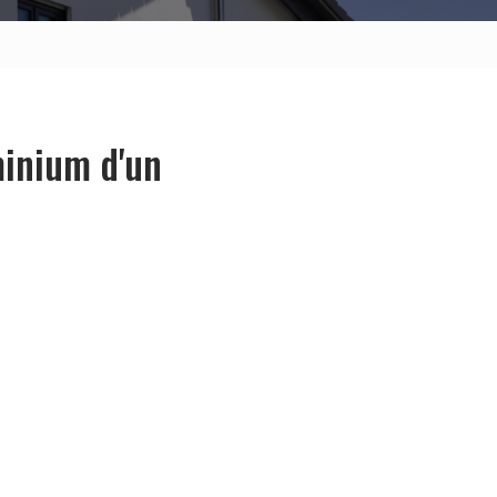
minium d'un