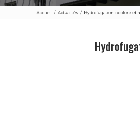
Accueil
Actualités
Hydrofugation incolore et h
Hydrofugat