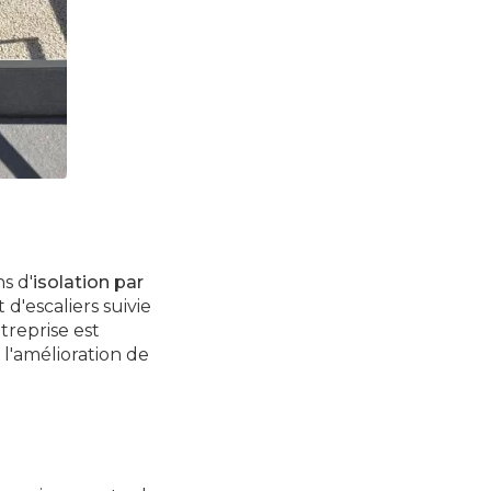
s d'
isolation par
d'escaliers suivie
treprise est
l'amélioration de