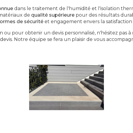
connue
dans le traitement de l'humidité et l'isolation the
e matériaux de
qualité supérieure
pour des résultats durab
ormes de sécurité
et engagement envers la satisfaction 
 ou pour obtenir un devis personnalisé, n'hésitez pas à
devis
. Notre équipe se fera un plaisir de vous accompag