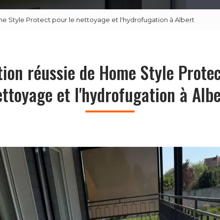
e Style Protect pour le nettoyage et l'hydrofugation à Albert
tion réussie de Home Style Protec
ettoyage et l'hydrofugation à Albe