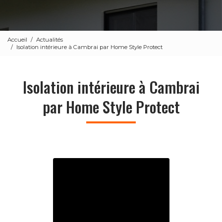
Accueil
Actualités
Isolation intérieure à Cambrai par Home Style Protect
Isolation intérieure à Cambrai
par Home Style Protect