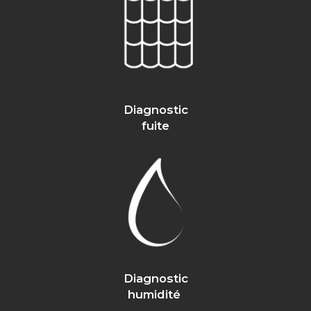
Diagnostic
fuite
Diagnostic
humidité