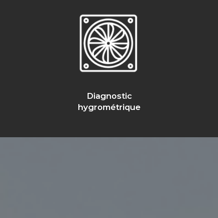
Diagnostic
hygrométrique