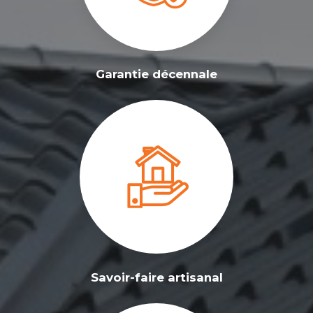
Garantie décennale
Savoir-faire artisanal