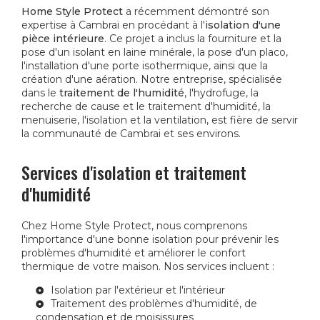
Home Style Protect
a récemment démontré son
expertise à Cambrai en procédant à l'
isolation d'une
pièce intérieure
. Ce projet a inclus la fourniture et la
pose d'un isolant en laine minérale, la pose d'un placo,
l'installation d'une porte isothermique, ainsi que la
création d'une aération. Notre entreprise, spécialisée
dans le
traitement de l'humidité
, l'hydrofuge, la
recherche de cause et le traitement d'humidité, la
menuiserie, l'isolation et la ventilation, est fière de servir
la communauté de Cambrai et ses environs.
Services d'isolation et traitement
d'humidité
Chez Home Style Protect, nous comprenons
l'importance d'une bonne isolation pour prévenir les
problèmes d'humidité et améliorer le confort
thermique de votre maison. Nos services incluent :
Isolation par l'extérieur et l'intérieur
Traitement des problèmes d'humidité, de
condensation et de moisissures