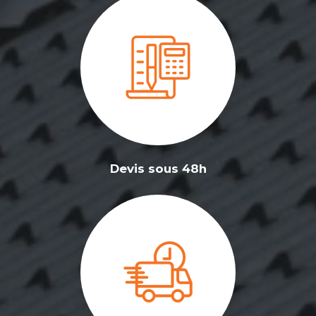
Devis sous 48h