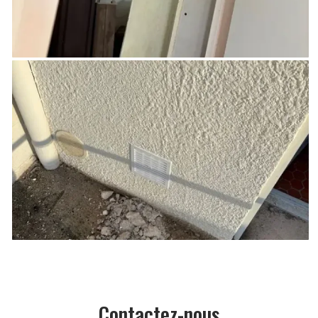
Contactez-nous