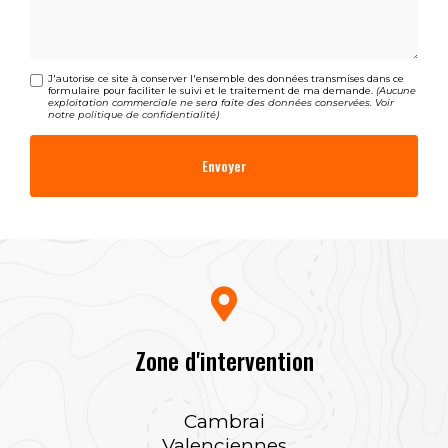
J'autorise ce site à conserver l'ensemble des données transmises dans ce
formulaire pour faciliter le suivi et le traitement de ma demande.
(Aucune
exploitation commerciale ne sera faite des données conservées. Voir
notre
politique de confidentialité
)
Zone d'intervention
Cambrai
Valenciennes