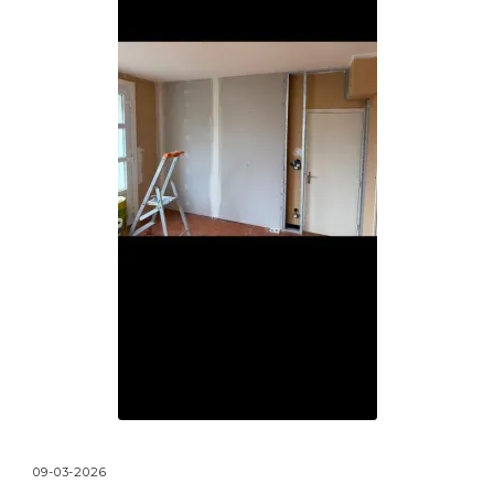
09-03-2026