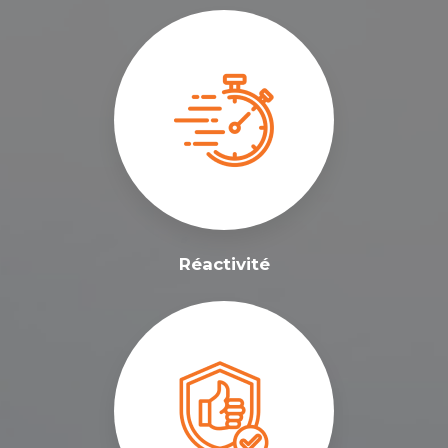
Réactivité