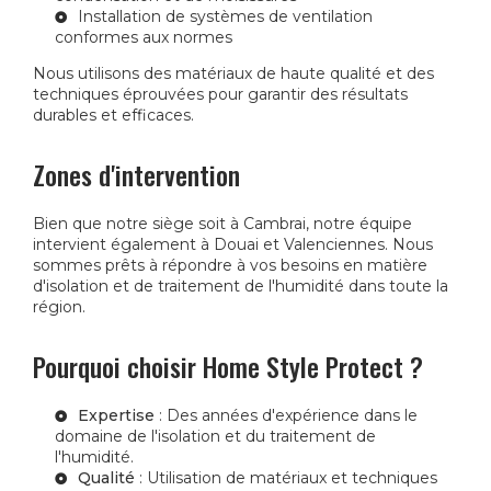
Installation de systèmes de ventilation
conformes aux normes
Nous utilisons des matériaux de haute qualité et des
techniques éprouvées pour garantir des résultats
durables et efficaces.
Zones d'intervention
Bien que notre siège soit à Cambrai, notre équipe
intervient également à Douai et Valenciennes. Nous
sommes prêts à répondre à vos besoins en matière
d'isolation et de traitement de l'humidité dans toute la
région.
Pourquoi choisir Home Style Protect ?
Expertise
: Des années d'expérience dans le
domaine de l'isolation et du traitement de
l'humidité.
Qualité
: Utilisation de matériaux et techniques