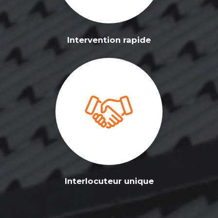
Intervention rapide
Interlocuteur unique