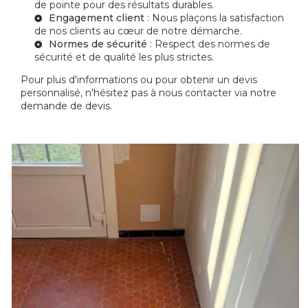
de pointe pour des résultats durables.
Engagement client
: Nous plaçons la satisfaction
de nos clients au cœur de notre démarche.
Normes de sécurité
: Respect des normes de
sécurité et de qualité les plus strictes.
Pour plus d'informations ou pour obtenir un devis
personnalisé, n'hésitez pas à nous contacter via notre
demande de devis
.