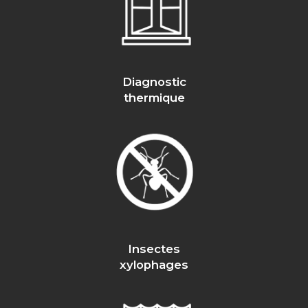
Diagnostic
thermique
Insectes
xylophages