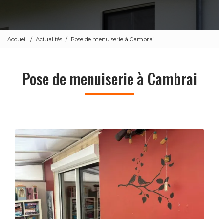
Accueil
Actualités
Pose de menuiserie à Cambrai
Pose de menuiserie à Cambrai