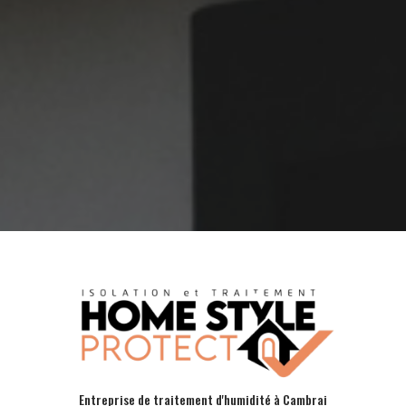
Entreprise de traitement d'humidité à Cambrai