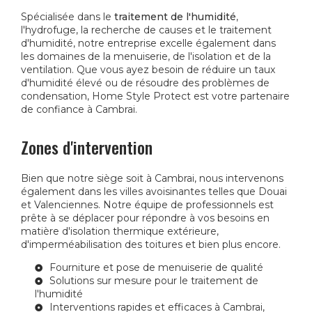
Spécialisée dans le
traitement de l'humidité
,
l'hydrofuge, la recherche de causes et le traitement
d'humidité, notre entreprise excelle également dans
les domaines de la menuiserie, de l'isolation et de la
ventilation. Que vous ayez besoin de réduire un taux
d'humidité élevé ou de résoudre des problèmes de
condensation, Home Style Protect est votre partenaire
de confiance à Cambrai.
Zones d'intervention
Bien que notre siège soit à Cambrai, nous intervenons
également dans les villes avoisinantes telles que Douai
et Valenciennes. Notre équipe de professionnels est
prête à se déplacer pour répondre à vos besoins en
matière d'isolation thermique extérieure,
d'imperméabilisation des toitures et bien plus encore.
Fourniture et pose de menuiserie de qualité
Solutions sur mesure pour le traitement de
l'humidité
Interventions rapides et efficaces à Cambrai,