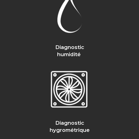
Diagnostic
humidité
Diagnostic
hygrométrique