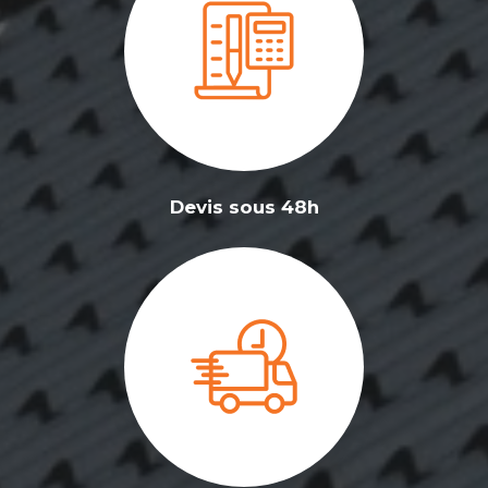
Devis sous 48h