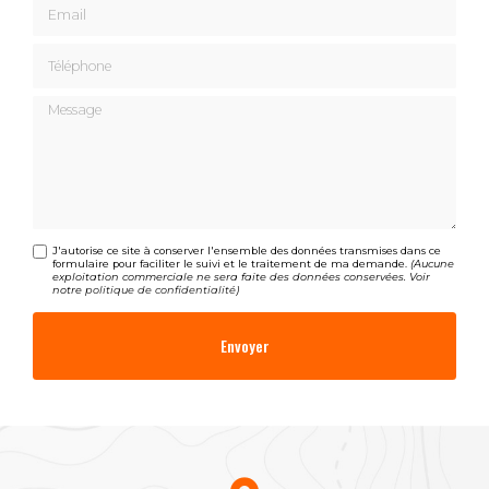
Email
Téléphone
Message
J'autorise ce site à conserver l'ensemble des données transmises dans ce
formulaire pour faciliter le suivi et le traitement de ma demande.
(Aucune
exploitation commerciale ne sera faite des données conservées. Voir
notre
politique de confidentialité
)