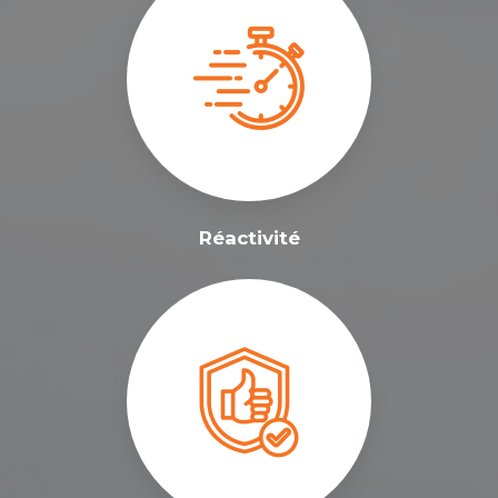
Réactivité