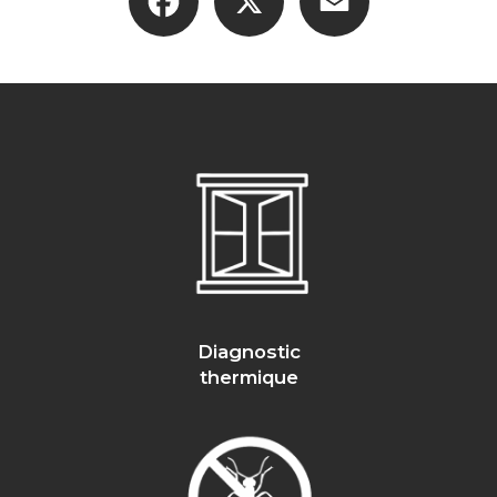
Diagnostic
thermique