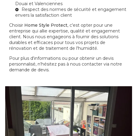
Douai et Valenciennes
Respect des normes de sécurité et engagement
envers la satisfaction client
Choisir
Home Style Protect
, c'est opter pour une
entreprise qui allie expertise, qualité et engagement
client. Nous nous engageons à fournir des solutions
durables et efficaces pour tous vos projets de
rénovation et de traitement de l'humidité.
Pour plus d'informations ou pour obtenir un devis
personnalisé, n'hésitez pas à nous contacter via notre
demande de devis
.