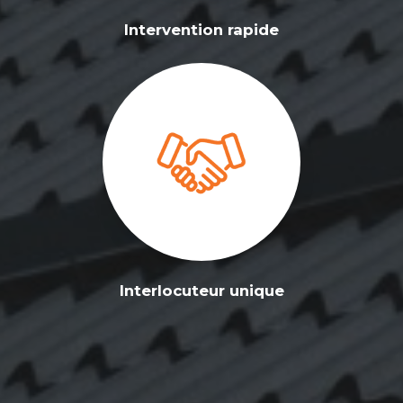
Intervention rapide
Interlocuteur unique