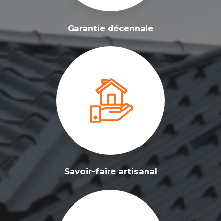
Garantie décennale
Savoir-faire artisanal