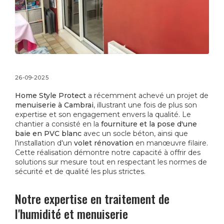
26-09-2025
Home Style Protect
a récemment achevé un projet de
menuiserie à Cambrai
, illustrant une fois de plus son
expertise et son engagement envers la qualité. Le
chantier a consisté en la
fourniture et la pose d'une
baie en PVC blanc
avec un socle béton, ainsi que
l'installation d'un
volet rénovation
en manœuvre filaire.
Cette réalisation démontre notre capacité à offrir des
solutions sur mesure tout en respectant les normes de
sécurité et de qualité les plus strictes.
Notre expertise en traitement de
l'humidité et menuiserie