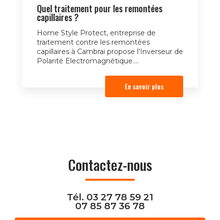
Quel traitement pour les remontées
capillaires ?
Home Style Protect, entreprise de
traitement contre les remontées
capillaires à Cambrai propose l'Inverseur de
Polarité Electromagnétique....
En savoir plus
Contactez-nous
Tél.
03 27 78 59 21
07 85 87 36 78