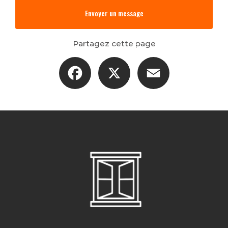
Envoyer un message
Partagez cette page
Facebook
X
Email