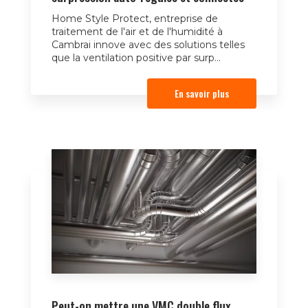
Home Style Protect, entreprise de
traitement de l'air et de l'humidité à
Cambrai innove avec des solutions telles
que la ventilation positive par surp...
En savoir plus
Peut-on mettre une VMC double flux