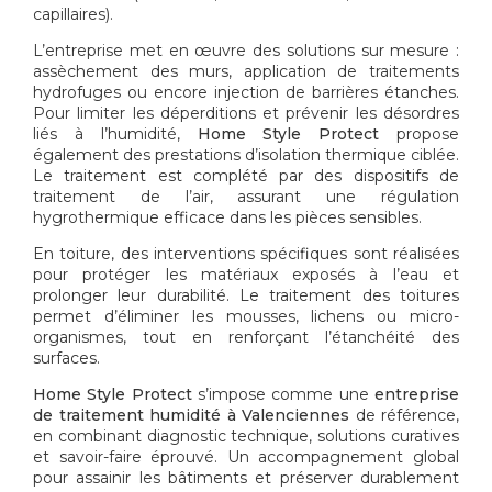
capillaires).
L’entreprise met en œuvre des solutions sur mesure :
assèchement des murs, application de traitements
hydrofuges ou encore injection de barrières étanches.
Pour limiter les déperditions et prévenir les désordres
liés à l’humidité,
Home Style Protect
propose
également des prestations d’isolation thermique ciblée.
Le traitement est complété par des dispositifs de
traitement de l’air, assurant une régulation
hygrothermique efficace dans les pièces sensibles.
En toiture, des interventions spécifiques sont réalisées
pour protéger les matériaux exposés à l’eau et
prolonger leur durabilité. Le traitement des toitures
permet d’éliminer les mousses, lichens ou micro-
organismes, tout en renforçant l’étanchéité des
surfaces.
Home Style Protect
s’impose comme une
entreprise
de traitement humidité à Valenciennes
de référence,
en combinant diagnostic technique, solutions curatives
et savoir-faire éprouvé. Un accompagnement global
pour assainir les bâtiments et préserver durablement