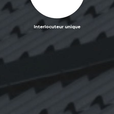
Interlocuteur unique