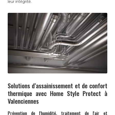
leur intégrité.
Solutions d’assainissement et de confort
thermique avec
Home Style Protect
à
Valenciennes
Prévention de l'humidité, traitement de l'air et