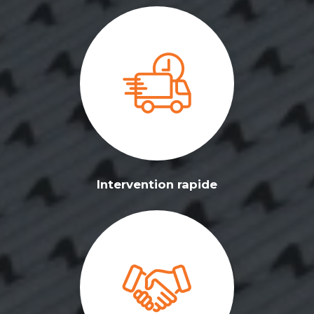
Intervention rapide