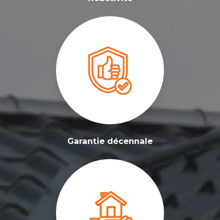
Garantie décennale