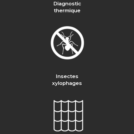
Diagnostic
thermique
Insectes
xylophages