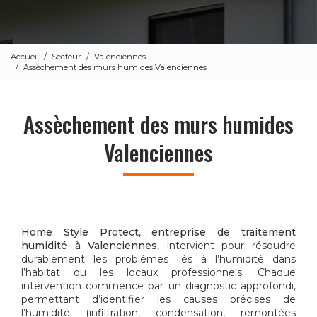
Accueil
Secteur
Valenciennes
Assèchement des murs humides Valenciennes
Assèchement des murs humides
Valenciennes
Home Style Protect
,
entreprise de traitement
humidité à Valenciennes
, intervient pour résoudre
durablement les problèmes liés à l’humidité dans
l’habitat ou les locaux professionnels. Chaque
intervention commence par un diagnostic approfondi,
permettant d’identifier les causes précises de
l’humidité (infiltration, condensation, remontées