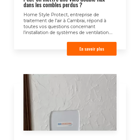
dans les combles perdus ?
Home Style Protect, entreprise de
traitement de l'air à Cambrai, répond à
toutes vos questions concernant
l’installation de systèmes de ventilation....
En savoir plus