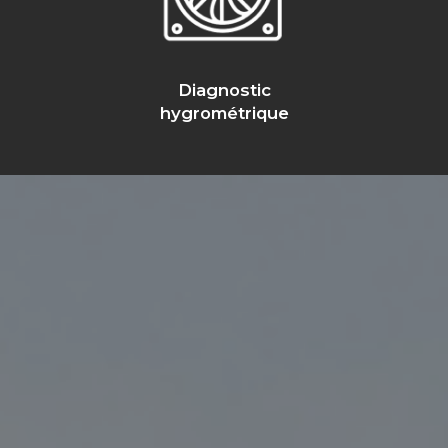
Diagnostic
hygrométrique