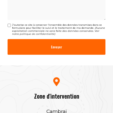
J'autorise ce site à conserver l'ensemble des données transmises dans ce
formulaire pour faciliter le suivi et le traitement de ma demande.
(Aucune
exploitation commerciale ne sera faite des données conservées. Voir
notre
politique de confidentialité
)
Zone d'intervention
Cambrai