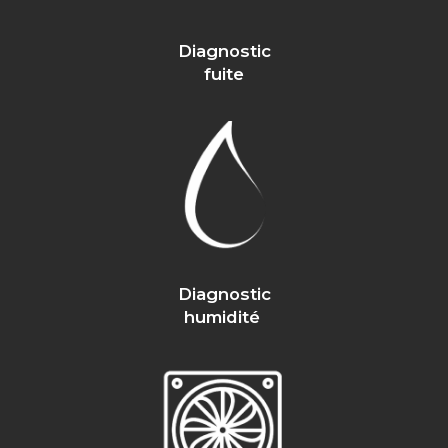
Diagnostic
fuite
Diagnostic
humidité