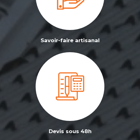
Savoir-faire artisanal
Devis sous 48h