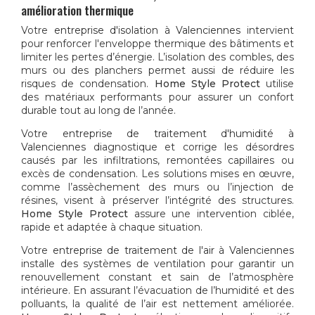
amélioration thermique
Votre
entreprise d'isolation à Valenciennes
intervient
pour renforcer l'enveloppe thermique des bâtiments et
limiter les pertes d’énergie. L’isolation des combles, des
murs ou des planchers permet aussi de réduire les
risques de condensation.
Home Style Protect
utilise
des matériaux performants pour assurer un confort
durable tout au long de l’année.
Votre
entreprise de traitement d'humidité à
Valenciennes
diagnostique et corrige les désordres
causés par les infiltrations, remontées capillaires ou
excès de condensation. Les solutions mises en œuvre,
comme l’assèchement des murs ou l’injection de
résines, visent à préserver l’intégrité des structures.
Home Style Protect
assure une intervention ciblée,
rapide et adaptée à chaque situation.
Votre
entreprise de traitement de l'air à Valenciennes
installe des systèmes de ventilation pour garantir un
renouvellement constant et sain de l’atmosphère
intérieure. En assurant l’évacuation de l’humidité et des
polluants, la qualité de l’air est nettement améliorée.