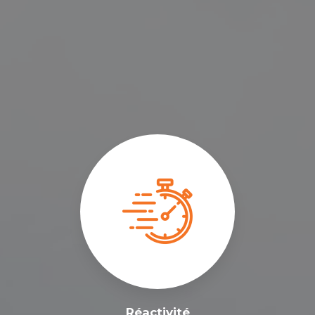
Réactivité