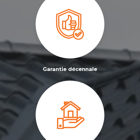
Garantie décennale