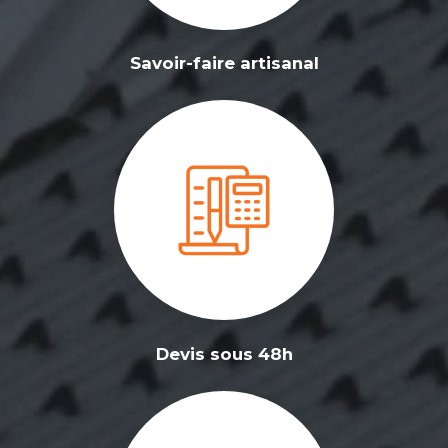
Savoir-faire artisanal
Devis sous 48h