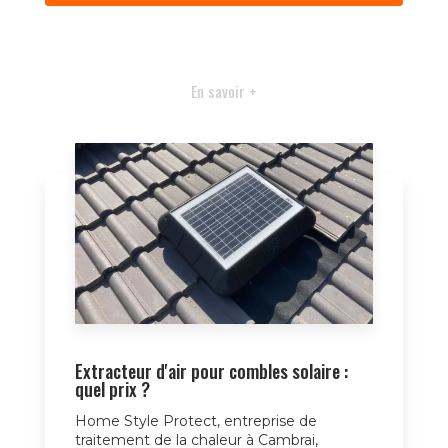
En savoir +
Extracteur d'air pour combles solaire :
quel prix ?
Home Style Protect, entreprise de
traitement de la chaleur à Cambrai,