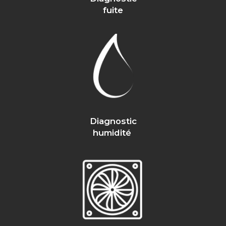
fuite
Diagnostic
humidité