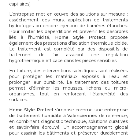
capillaires).
L’entreprise met en œuvre des solutions sur mesure :
assèchement des murs, application de traitements
hydrofuges ou encore injection de barrières étanches.
Pour limiter les déperditions et prévenir les désordres
liés à l’humidité,
Home Style Protect
propose
également des prestations d’isolation thermique ciblée.
Le traitement est complété par des dispositifs de
traitement de l’air, assurant une régulation
hygrothermique efficace dans les pièces sensibles.
En toiture, des interventions spécifiques sont réalisées
pour protéger les matériaux exposés à l’eau et
prolonger leur durabilité. Le traitement des toitures
permet d’éliminer les mousses, lichens ou micro-
organismes, tout en renforçant l’étanchéité des
surfaces.
Home Style Protect
s’impose comme une
entreprise
de traitement humidité à Valenciennes
de référence,
en combinant diagnostic technique, solutions curatives
et savoir-faire éprouvé. Un accompagnement global
pour assainir les bâtiments et préserver durablement