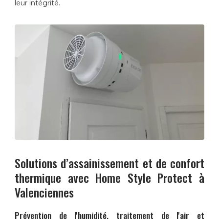
leur intégrité.
Solutions d’assainissement et de confort
thermique avec
Home Style Protect
à
Valenciennes
Prévention de l'humidité, traitement de l'air et