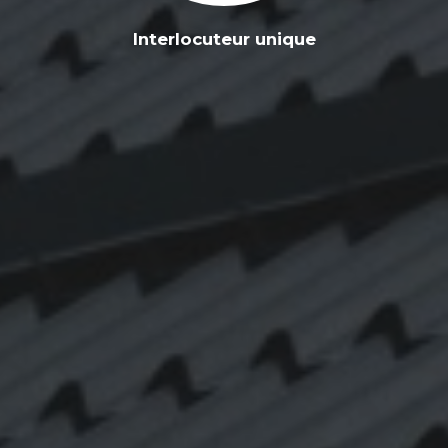
Interlocuteur unique