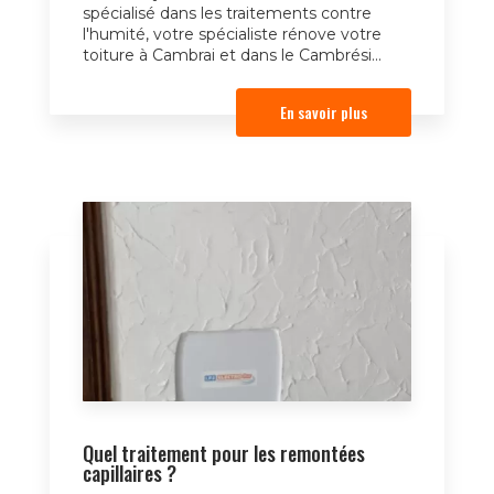
spécialisé dans les traitements contre
l'humité, votre spécialiste rénove votre
toiture à Cambrai et dans le Cambrési...
En savoir plus
Quel traitement pour les remontées
capillaires ?