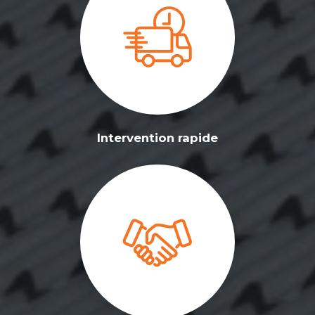
Intervention rapide