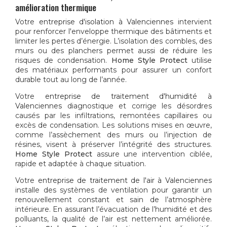
amélioration thermique
Votre
entreprise d'isolation à Valenciennes
intervient
pour renforcer l'enveloppe thermique des bâtiments et
limiter les pertes d’énergie. L’isolation des combles, des
murs ou des planchers permet aussi de réduire les
risques de condensation.
Home Style Protect
utilise
des matériaux performants pour assurer un confort
durable tout au long de l’année.
Votre
entreprise de traitement d'humidité à
Valenciennes
diagnostique et corrige les désordres
causés par les infiltrations, remontées capillaires ou
excès de condensation. Les solutions mises en œuvre,
comme l’assèchement des murs ou l’injection de
résines, visent à préserver l’intégrité des structures.
Home Style Protect
assure une intervention ciblée,
rapide et adaptée à chaque situation.
Votre
entreprise de traitement de l'air à Valenciennes
installe des systèmes de ventilation pour garantir un
renouvellement constant et sain de l’atmosphère
intérieure. En assurant l’évacuation de l’humidité et des
polluants, la qualité de l’air est nettement améliorée.