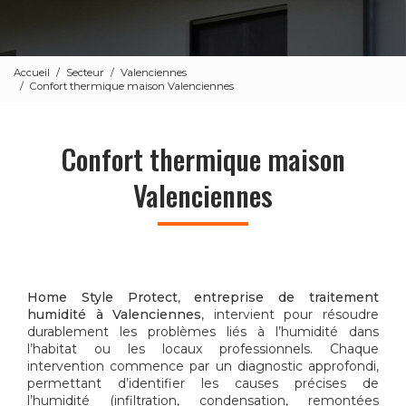
Accueil
Secteur
Valenciennes
Confort thermique maison Valenciennes
Confort thermique maison
Valenciennes
Home Style Protect
,
entreprise de traitement
humidité à Valenciennes
, intervient pour résoudre
durablement les problèmes liés à l’humidité dans
l’habitat ou les locaux professionnels. Chaque
intervention commence par un diagnostic approfondi,
permettant d’identifier les causes précises de
l’humidité (infiltration, condensation, remontées