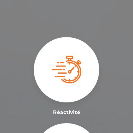
Réactivité