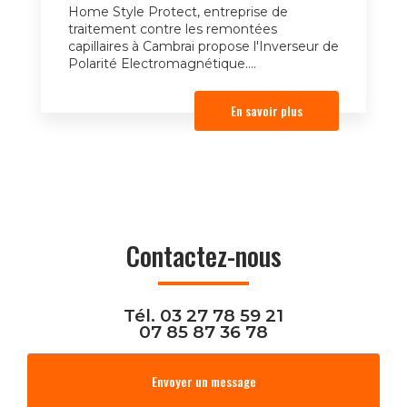
Home Style Protect, entreprise de
traitement contre les remontées
capillaires à Cambrai propose l'Inverseur de
Polarité Electromagnétique....
En savoir plus
Contactez-nous
Tél.
03 27 78 59 21
07 85 87 36 78
Envoyer un message