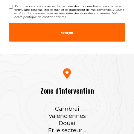
J'autorise ce site à conserver l'ensemble des données transmises dans ce
formulaire pour faciliter le suivi et le traitement de ma demande.
(Aucune
exploitation commerciale ne sera faite des données conservées. Voir
notre
politique de confidentialité
)
Zone d'intervention
Cambrai
Valenciennes
Douai
Et le secteur...