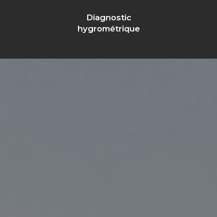
Diagnostic
hygrométrique