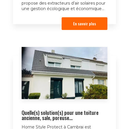
propose des extracteurs d’air solaires pour
une gestion écologique et économique...
En savoir plus
Quelle(s) solution(s) pour une toiture
ancienne, sale, poreuse...
Home Style Protect à Cambrai est