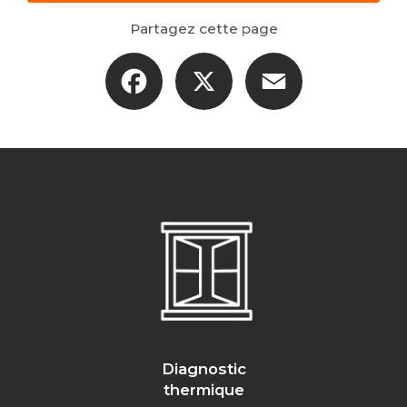
Partagez cette page
Facebook
X
Email
Diagnostic
thermique