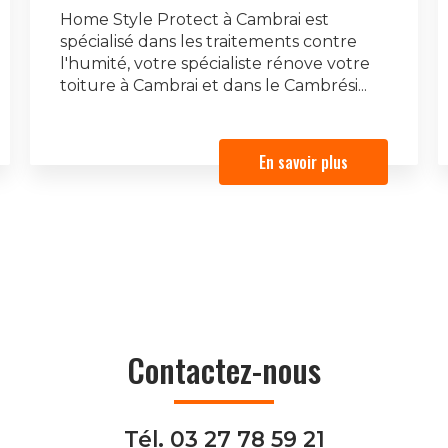
Home Style Protect à Cambrai est
spécialisé dans les traitements contre
l'humité, votre spécialiste rénove votre
toiture à Cambrai et dans le Cambrési...
En savoir plus
Contactez-nous
Tél.
03 27 78 59 21