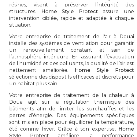
résines, visent à préserver l’intégrité des
structures.
Home Style Protect
assure une
intervention ciblée, rapide et adaptée à chaque
situation.
Votre
entreprise de traitement de l'air à Douai
installe des systèmes de ventilation pour garantir
un renouvellement constant et sain de
l’atmosphère intérieure. En assurant l’évacuation
de l’humidité et des polluants, la qualité de l’air est
nettement améliorée.
Home Style Protect
sélectionne des dispositifs efficaces et discrets pour
un habitat plus sain.
Votre
entreprise de traitement de la chaleur à
Douai
agit sur la régulation thermique des
bâtiments afin de limiter les surchauffes et les
pertes d’énergie. Des équipements spécifiques
sont mis en place pour équilibrer la température,
été comme hiver. Grâce à son expertise,
Home
Style Protect
améliore la performance