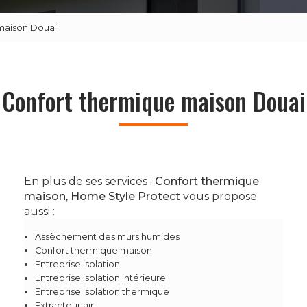
maison Douai
Confort thermique maison Douai
En plus de ses services :
Confort thermique
maison, Home Style Protect
vous propose
aussi :
Assèchement des murs humides
Confort thermique maison
Entreprise isolation
Entreprise isolation intérieure
Entreprise isolation thermique
Extracteur air