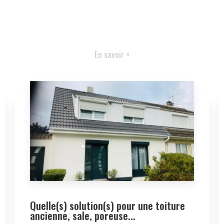
En savoir +
Quelle(s) solution(s) pour une toiture
ancienne, sale, poreuse...