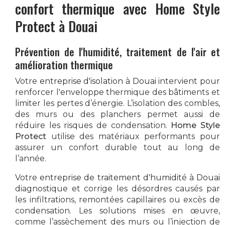
confort thermique avec
Home Style
Protect
à Douai
Prévention de l'humidité, traitement de l'air et
amélioration thermique
Votre
entreprise d'isolation à Douai
intervient pour
renforcer l'enveloppe thermique des bâtiments et
limiter les pertes d’énergie. L’isolation des combles,
des murs ou des planchers permet aussi de
réduire les risques de condensation.
Home Style
Protect
utilise des matériaux performants pour
assurer un confort durable tout au long de
l’année.
Votre
entreprise de traitement d'humidité à Douai
diagnostique et corrige les désordres causés par
les infiltrations, remontées capillaires ou excès de
condensation. Les solutions mises en œuvre,
comme l’assèchement des murs ou l’injection de