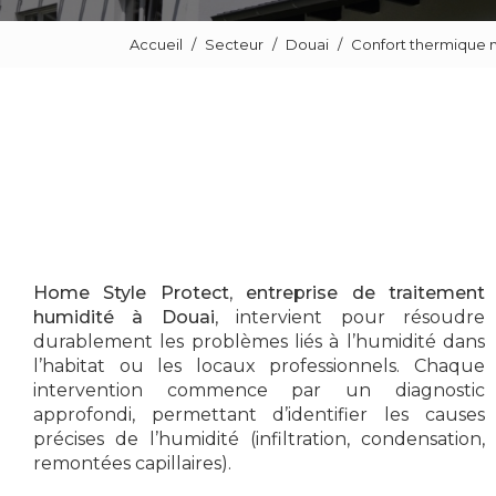
Accueil
Secteur
Douai
Confort thermique 
Home Style Protect
,
entreprise de traitement
humidité à Douai
, intervient pour résoudre
durablement les problèmes liés à l’humidité dans
l’habitat ou les locaux professionnels. Chaque
intervention commence par un diagnostic
approfondi, permettant d’identifier les causes
précises de l’humidité (infiltration, condensation,
remontées capillaires).