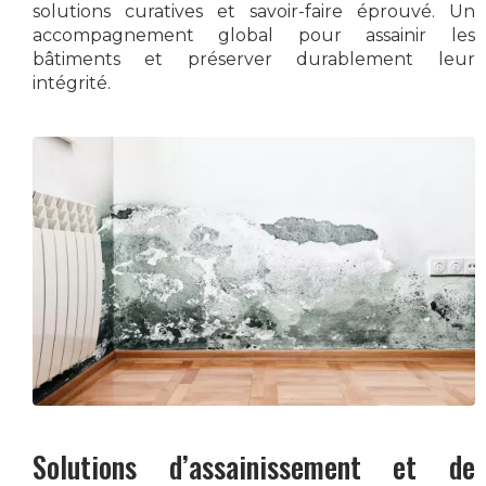
solutions curatives et savoir-faire éprouvé. Un
accompagnement global pour assainir les
bâtiments et préserver durablement leur
intégrité.
Solutions d’assainissement et de