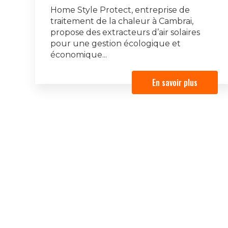
Home Style Protect, entreprise de
traitement de la chaleur à Cambrai,
propose des extracteurs d’air solaires
pour une gestion écologique et
économique...
En savoir plus