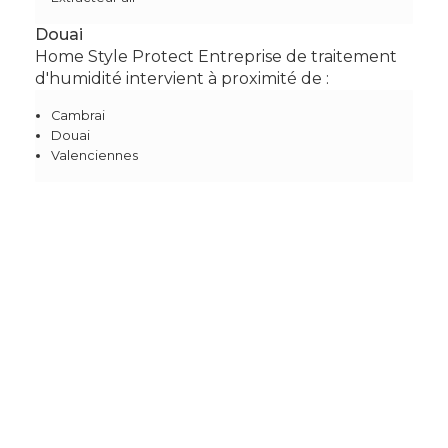
Douai
Home Style Protect Entreprise de traitement
d'humidité intervient à proximité de :
Cambrai
Douai
Valenciennes