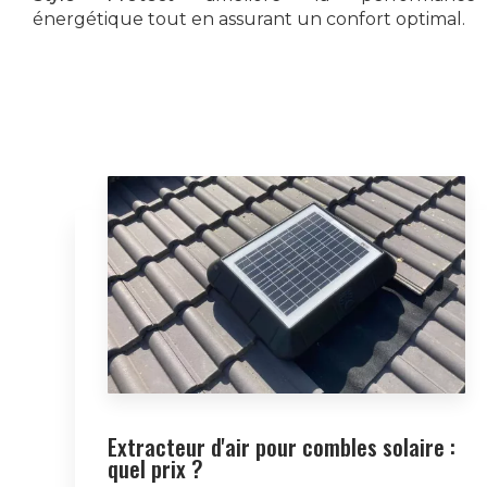
énergétique tout en assurant un confort optimal.
Extracteur d'air pour combles solaire :
quel prix ?