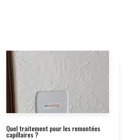
Quel traitement pour les remontées
capillaires ?