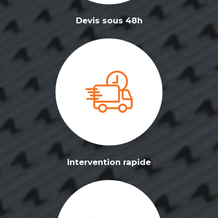
Devis sous 48h
Intervention rapide