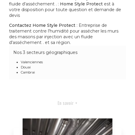
fluide d'asséchement . :
Home Style Protect
est à
votre disposition pour toute question et demande de
devis
Contactez Home Style Protect
: Entreprise de
traitement contre l'humidité pour assécher les murs
des maisons par injection avec un fluide
d'asséchement . et sa région.
Nos 3 secteurs géographiques
Valenciennes
Douai
Cambrai
En savoir +