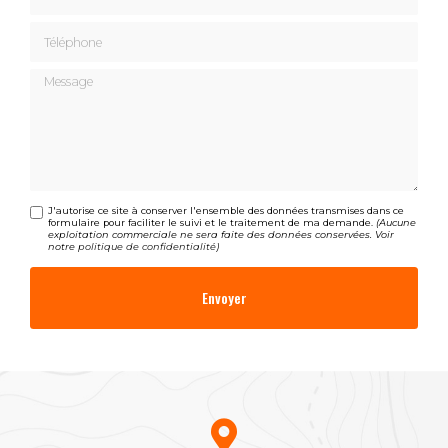
Téléphone
Message
J'autorise ce site à conserver l'ensemble des données transmises dans ce
formulaire pour faciliter le suivi et le traitement de ma demande.
(Aucune
exploitation commerciale ne sera faite des données conservées. Voir
notre
politique de confidentialité
)