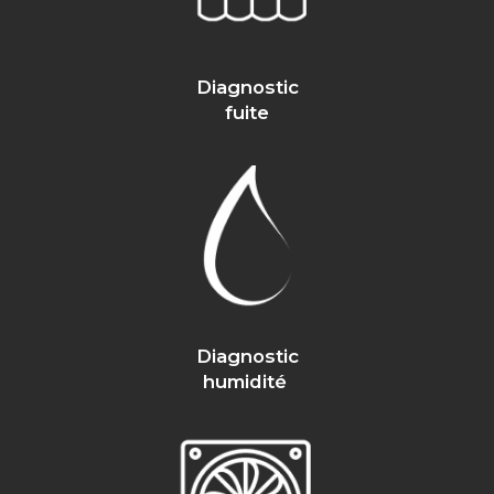
Diagnostic
fuite
Diagnostic
humidité