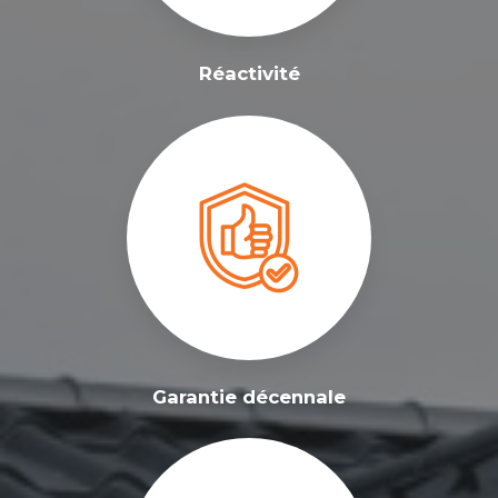
Réactivité
Garantie décennale