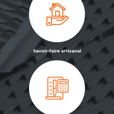
Savoir-faire artisanal