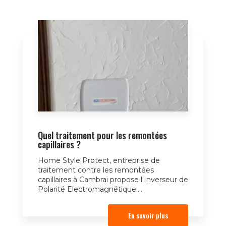
Quel traitement pour les remontées
capillaires ?
Home Style Protect, entreprise de
traitement contre les remontées
capillaires à Cambrai propose l'Inverseur de
Polarité Electromagnétique....
En savoir plus