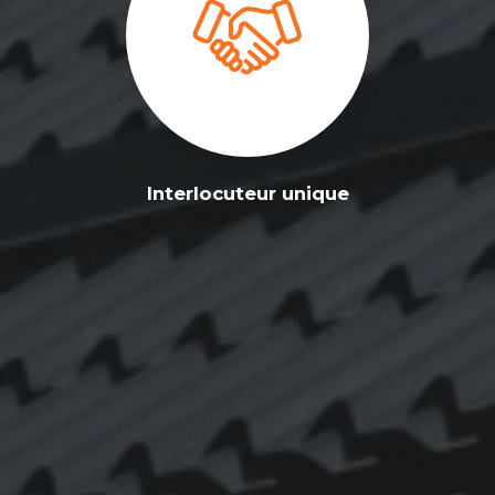
Interlocuteur unique