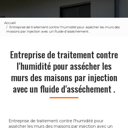
Accueil
Entreprise de traitement contre l'humidité pour assécher les murs des
maisons par injection avec un fluide d'asséchement .
Entreprise de traitement contre
l'humidité pour assécher les
murs des maisons par injection
avec un fluide d'asséchement .
Entreprise de traitement contre l'humidité pour
assécher les murs des maisons par injection avec un