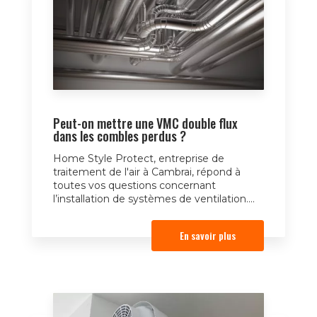
Peut-on mettre une VMC double flux
dans les combles perdus ?
Home Style Protect, entreprise de
traitement de l'air à Cambrai, répond à
toutes vos questions concernant
l’installation de systèmes de ventilation....
En savoir plus