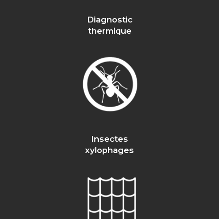
Diagnostic
thermique
Insectes
xylophages