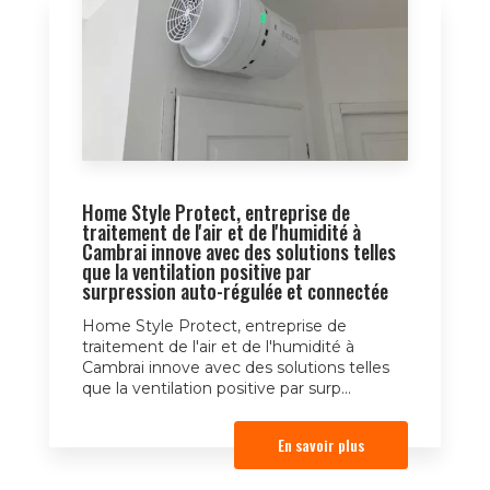
Home Style Protect, entreprise de
traitement de l'air et de l'humidité à
Cambrai innove avec des solutions telles
que la ventilation positive par
surpression auto-régulée et connectée
Home Style Protect, entreprise de
traitement de l'air et de l'humidité à
Cambrai innove avec des solutions telles
que la ventilation positive par surp...
En savoir plus