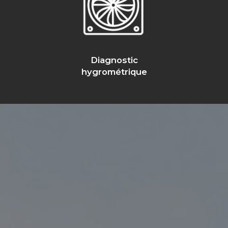
Diagnostic
hygrométrique