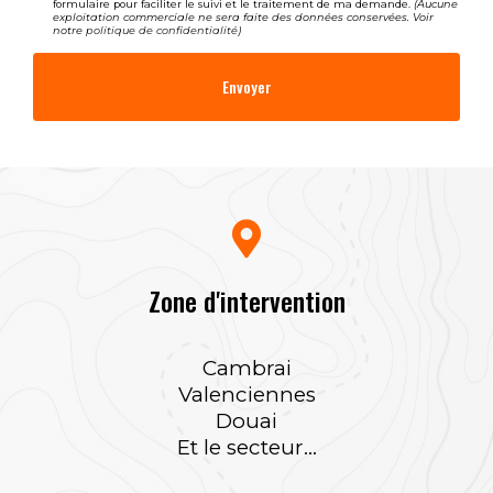
formulaire pour faciliter le suivi et le traitement de ma demande.
(Aucune
exploitation commerciale ne sera faite des données conservées. Voir
notre
politique de confidentialité
)
Zone d'intervention
Cambrai
Valenciennes
Douai
Et le secteur...