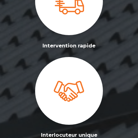
Intervention rapide
Interlocuteur unique