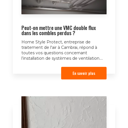
Peut-on mettre une VMC double flux
dans les combles perdus ?
Home Style Protect, entreprise de
traitement de l'air à Cambrai, répond à
toutes vos questions concernant
l’installation de systèmes de ventilation....
En savoir plus