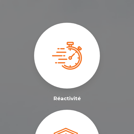
Réactivité