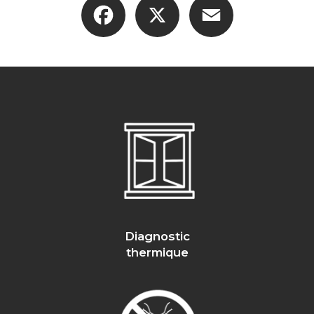
Diagnostic
thermique