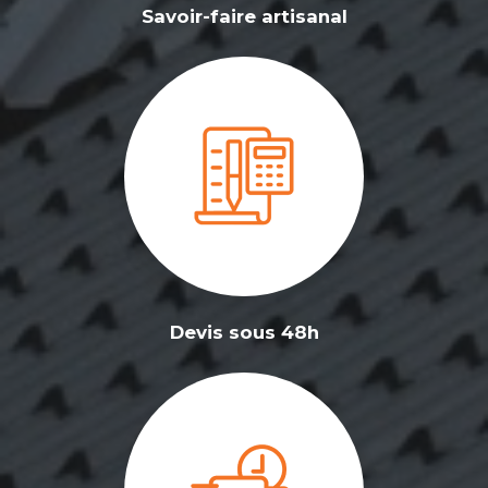
Savoir-faire artisanal
Devis sous 48h