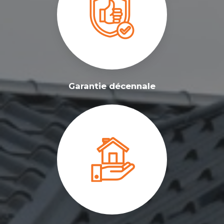
Garantie décennale