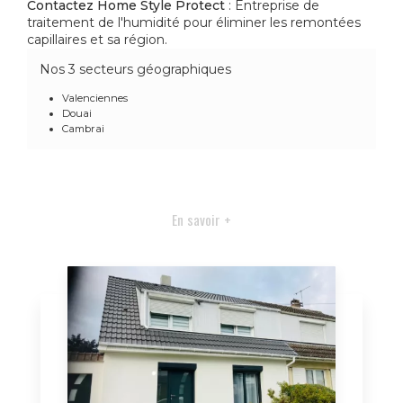
Contactez Home Style Protect
: Entreprise de
traitement de l'humidité pour éliminer les remontées
capillaires et sa région.
Nos 3 secteurs géographiques
Valenciennes
Douai
Cambrai
En savoir +