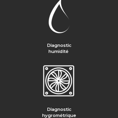
Diagnostic
humidité
Diagnostic
hygrométrique