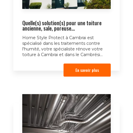
Quelle(s) solution(s) pour une toiture
ancienne, sale, poreuse...
Home Style Protect à Cambrai est
spécialisé dans les traitements contre
l'humité, votre spécialiste rénove votre
toiture à Cambrai et dans le Cambrési...
En savoir plus