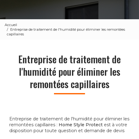
Accueil
Entreprise de traitement de l'humidité pour éliminer les remontées
capillaires
Entreprise de traitement de
l'humidité pour éliminer les
remontées capillaires
Entreprise de traitement de l'humidité pour éliminer les
remontées capillaires :
Home Style Protect
est à votre
disposition pour toute question et demande de devis