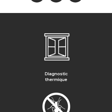
Diagnostic
thermique