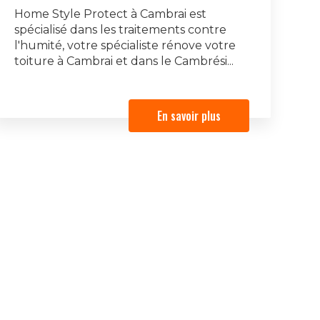
Home Style Protect à Cambrai est
spécialisé dans les traitements contre
l'humité, votre spécialiste rénove votre
toiture à Cambrai et dans le Cambrési...
En savoir plus