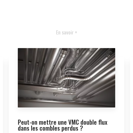
En savoir +
Peut-on mettre une VMC double flux
dans les combles perdus ?