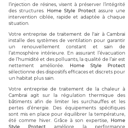
l’injection de résines, visent à préserver l’intégrité
des structures.
Home Style Protect
assure une
intervention ciblée, rapide et adaptée à chaque
situation.
Votre
entreprise de traitement de l'air à Cambrai
installe des systèmes de ventilation pour garantir
un renouvellement constant et sain de
l’atmosphère intérieure. En assurant l’évacuation
de l’humidité et des polluants, la qualité de l’air est
nettement améliorée.
Home Style Protect
sélectionne des dispositifs efficaces et discrets pour
un habitat plus sain.
Votre
entreprise de traitement de la chaleur à
Cambrai
agit sur la régulation thermique des
bâtiments afin de limiter les surchauffes et les
pertes d’énergie. Des équipements spécifiques
sont mis en place pour équilibrer la température,
été comme hiver. Grâce à son expertise,
Home
Style Protect
améliore la performance