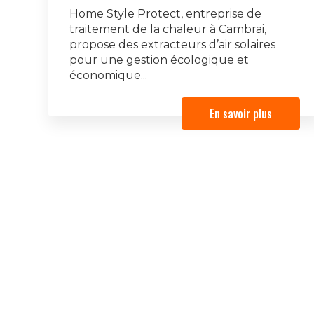
Home Style Protect, entreprise de
traitement de la chaleur à Cambrai,
propose des extracteurs d’air solaires
pour une gestion écologique et
économique...
En savoir plus