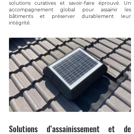
solutions curatives et savoir-faire éprouvé. Un
accompagnement global pour assainir les
bâtiments et préserver durablement leur
intégrité.
Solutions d’assainissement et de