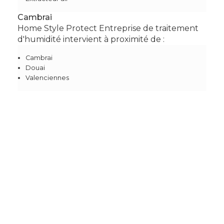
Cambrai
Home Style Protect Entreprise de traitement
d'humidité intervient à proximité de :
Cambrai
Douai
Valenciennes