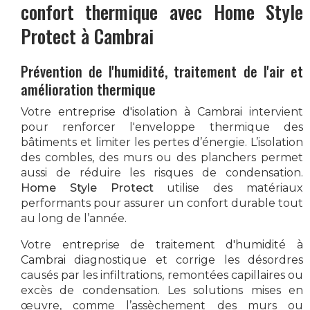
confort thermique avec
Home Style
Protect
à Cambrai
Prévention de l'humidité, traitement de l'air et
amélioration thermique
Votre
entreprise d'isolation à Cambrai
intervient
pour renforcer l'enveloppe thermique des
bâtiments et limiter les pertes d’énergie. L’isolation
des combles, des murs ou des planchers permet
aussi de réduire les risques de condensation.
Home Style Protect
utilise des matériaux
performants pour assurer un confort durable tout
au long de l’année.
Votre
entreprise de traitement d'humidité à
Cambrai
diagnostique et corrige les désordres
causés par les infiltrations, remontées capillaires ou
excès de condensation. Les solutions mises en
œuvre, comme l’assèchement des murs ou