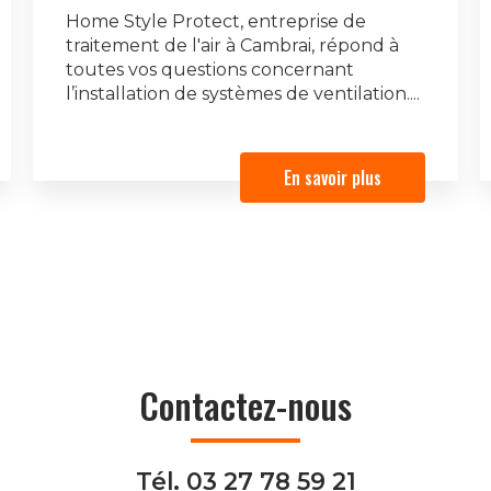
Home Style Protect, entreprise de
traitement de l'air à Cambrai, répond à
toutes vos questions concernant
l’installation de systèmes de ventilation....
En savoir plus
Contactez-nous
Tél.
03 27 78 59 21