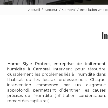
Accueil
Secteur
Cambrai
Installation vmc 
I
Home Style Protect
,
entreprise de traitement
humidité à Cambrai
, intervient pour résoudre
durablement les problèmes liés à l’humidité dans
l’habitat ou les locaux professionnels. Chaque
intervention commence par un diagnostic
approfondi, permettant d’identifier les causes
précises de l’humidité (infiltration, condensation,
remontées capillaires).