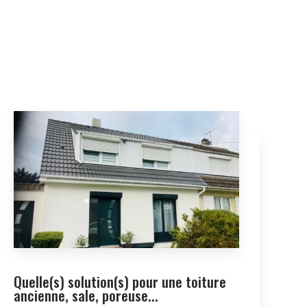
Quelle(s) solution(s) pour une toiture
ancienne, sale, poreuse...