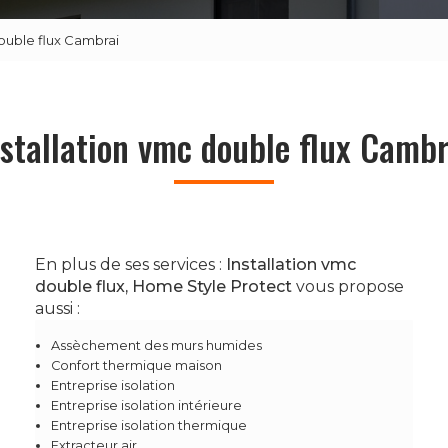
double flux Cambrai
nstallation vmc double flux Cambr
En plus de ses services :
Installation vmc
double flux, Home Style Protect
vous propose
aussi :
Assèchement des murs humides
Confort thermique maison
Entreprise isolation
Entreprise isolation intérieure
Entreprise isolation thermique
Extracteur air