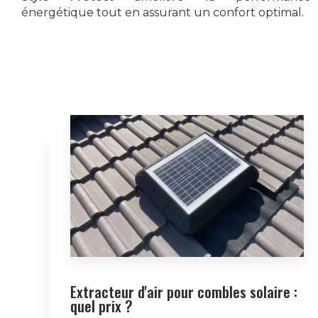
énergétique tout en assurant un confort optimal.
Extracteur d'air pour combles solaire :
quel prix ?