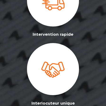
Intervention rapide
Interlocuteur unique