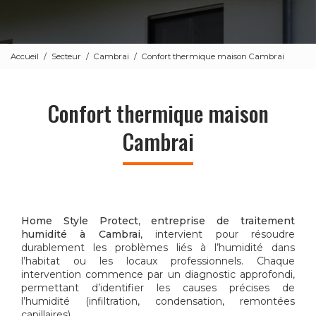
Accueil
Secteur
Cambrai
Confort thermique maison Cambrai
Confort thermique maison
Cambrai
Home Style Protect
,
entreprise de traitement
humidité à Cambrai
, intervient pour résoudre
durablement les problèmes liés à l’humidité dans
l’habitat ou les locaux professionnels. Chaque
intervention commence par un diagnostic approfondi,
permettant d’identifier les causes précises de
l’humidité (infiltration, condensation, remontées
capillaires).