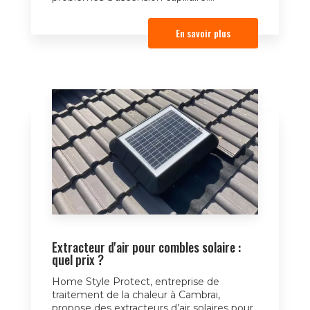
En savoir plus
Extracteur d'air pour combles solaire :
quel prix ?
Home Style Protect, entreprise de
traitement de la chaleur à Cambrai,
propose des extracteurs d’air solaires pour