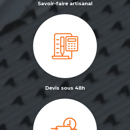
Savoir-faire artisanal
Devis sous 48h