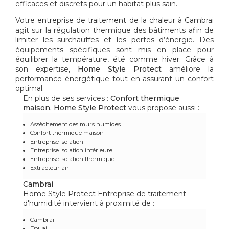
efficaces et discrets pour un habitat plus sain.
Votre
entreprise de traitement de la chaleur à Cambrai
agit sur la régulation thermique des bâtiments afin de
limiter les surchauffes et les pertes d’énergie. Des
équipements spécifiques sont mis en place pour
équilibrer la température, été comme hiver. Grâce à
son expertise,
Home Style Protect
améliore la
performance énergétique tout en assurant un confort
optimal.
En plus de ses services :
Confort thermique
maison, Home Style Protect
vous propose aussi :
Assèchement des murs humides
Confort thermique maison
Entreprise isolation
Entreprise isolation intérieure
Entreprise isolation thermique
Extracteur air
Cambrai
Home Style Protect Entreprise de traitement
d'humidité intervient à proximité de :
Cambrai
Douai