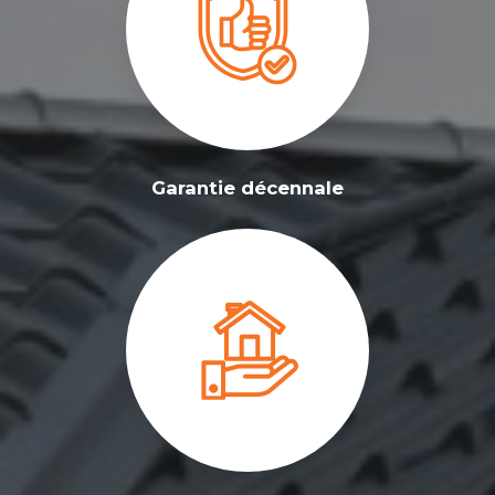
Garantie décennale