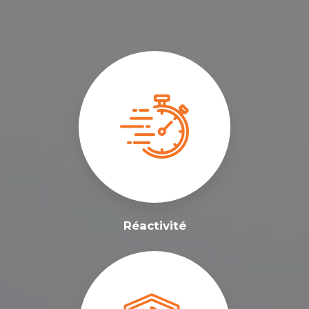
Réactivité