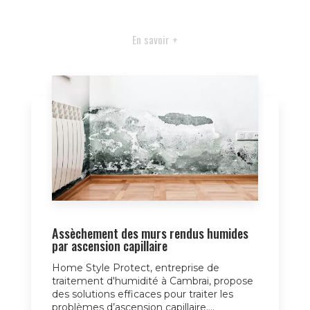
En savoir +
Assèchement des murs rendus humides
par ascension capillaire
Home Style Protect, entreprise de
traitement d'humidité à Cambrai, propose
des solutions efficaces pour traiter les
problèmes d’ascension capillaire....