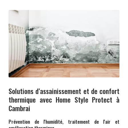
Solutions d’assainissement et de confort
thermique avec
Home Style Protect
à
Cambrai
Prévention de l'humidité, traitement de l'air et
amélioration thermique