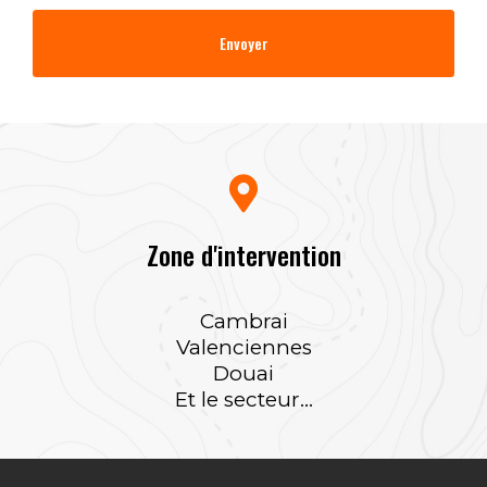
Zone d'intervention
Cambrai
Valenciennes
Douai
Et le secteur...