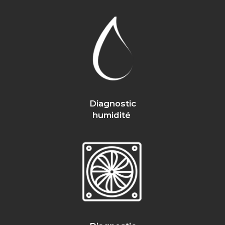
Diagnostic
humidité