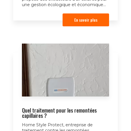
une gestion écologique et économique...
En savoir plus
Quel traitement pour les remontées
capillaires ?
Home Style Protect, entreprise de
traitement contre les remontées