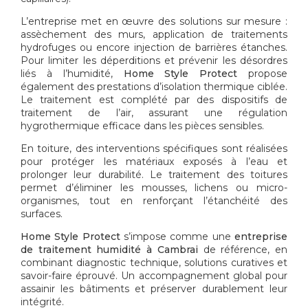
L’entreprise met en œuvre des solutions sur mesure :
assèchement des murs, application de traitements
hydrofuges ou encore injection de barrières étanches.
Pour limiter les déperditions et prévenir les désordres
liés à l’humidité,
Home Style Protect
propose
également des prestations d’isolation thermique ciblée.
Le traitement est complété par des dispositifs de
traitement de l’air, assurant une régulation
hygrothermique efficace dans les pièces sensibles.
En toiture, des interventions spécifiques sont réalisées
pour protéger les matériaux exposés à l’eau et
prolonger leur durabilité. Le traitement des toitures
permet d’éliminer les mousses, lichens ou micro-
organismes, tout en renforçant l’étanchéité des
surfaces.
Home Style Protect
s’impose comme une
entreprise
de traitement humidité à Cambrai
de référence, en
combinant diagnostic technique, solutions curatives et
savoir-faire éprouvé. Un accompagnement global pour
assainir les bâtiments et préserver durablement leur
intégrité.