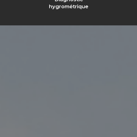
hygrométrique