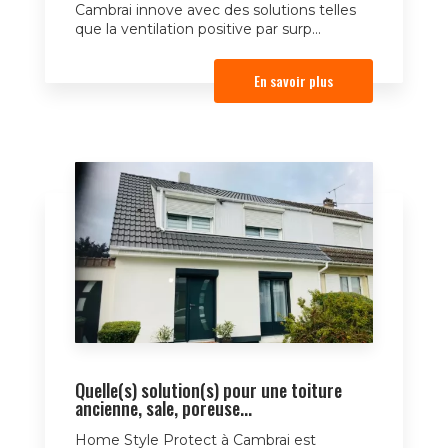
Cambrai innove avec des solutions telles
que la ventilation positive par surp...
En savoir plus
Quelle(s) solution(s) pour une toiture
ancienne, sale, poreuse...
Home Style Protect à Cambrai est