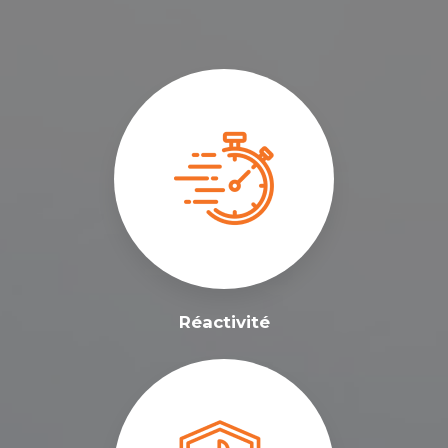
Réactivité