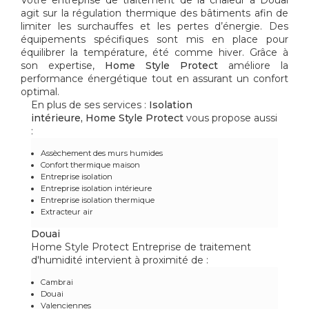
agit sur la régulation thermique des bâtiments afin de
limiter les surchauffes et les pertes d’énergie. Des
équipements spécifiques sont mis en place pour
équilibrer la température, été comme hiver. Grâce à
son expertise,
Home Style Protect
améliore la
performance énergétique tout en assurant un confort
optimal.
En plus de ses services :
Isolation
intérieure, Home Style Protect
vous propose aussi
:
Assèchement des murs humides
Confort thermique maison
Entreprise isolation
Entreprise isolation intérieure
Entreprise isolation thermique
Extracteur air
Douai
Home Style Protect Entreprise de traitement
d'humidité intervient à proximité de :
Cambrai
Douai
Valenciennes