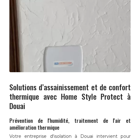
Solutions d’assainissement et de confort
thermique avec
Home Style Protect
à
Douai
Prévention de l'humidité, traitement de l'air et
amélioration thermique
Votre
entreprise d'isolation à Douai
intervient pour