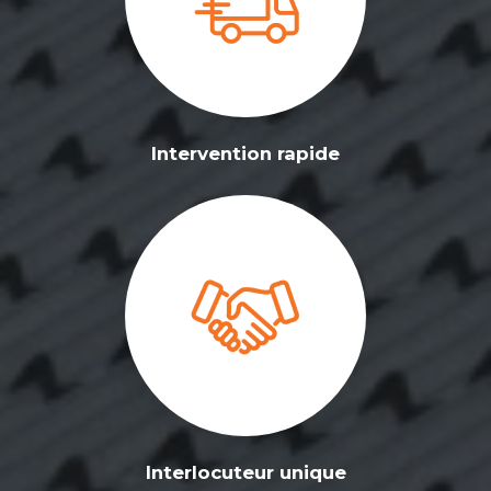
Intervention rapide
Interlocuteur unique