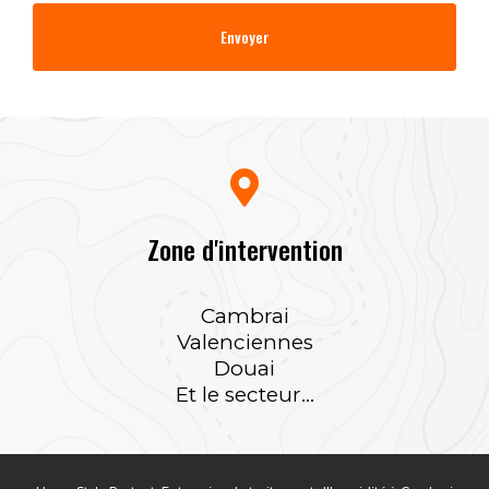
Zone d'intervention
Cambrai
Valenciennes
Douai
Et le secteur...