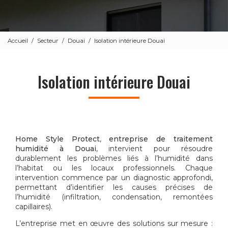
Accueil
Secteur
Douai
Isolation intérieure Douai
Isolation intérieure Douai
Home Style Protect
,
entreprise de traitement
humidité à Douai
, intervient pour résoudre
durablement les problèmes liés à l’humidité dans
l’habitat ou les locaux professionnels. Chaque
intervention commence par un diagnostic approfondi,
permettant d’identifier les causes précises de
l’humidité (infiltration, condensation, remontées
capillaires).
L’entreprise met en œuvre des solutions sur mesure :