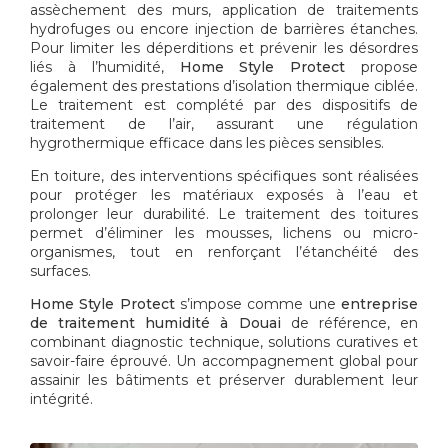
assèchement des murs, application de traitements
hydrofuges ou encore injection de barrières étanches.
Pour limiter les déperditions et prévenir les désordres
liés à l’humidité,
Home Style Protect
propose
également des prestations d’isolation thermique ciblée.
Le traitement est complété par des dispositifs de
traitement de l’air, assurant une régulation
hygrothermique efficace dans les pièces sensibles.
En toiture, des interventions spécifiques sont réalisées
pour protéger les matériaux exposés à l’eau et
prolonger leur durabilité. Le traitement des toitures
permet d’éliminer les mousses, lichens ou micro-
organismes, tout en renforçant l’étanchéité des
surfaces.
Home Style Protect
s’impose comme une
entreprise
de traitement humidité à Douai
de référence, en
combinant diagnostic technique, solutions curatives et
savoir-faire éprouvé. Un accompagnement global pour
assainir les bâtiments et préserver durablement leur
intégrité.