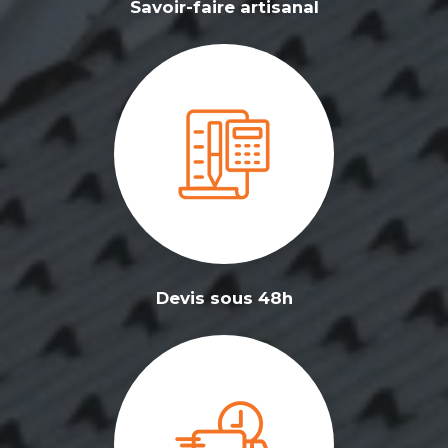
Savoir-faire artisanal
Devis sous 48h