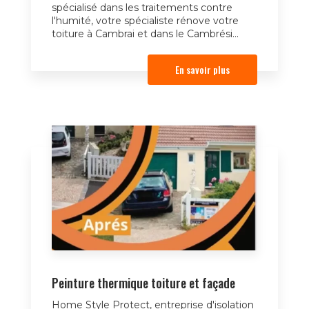
spécialisé dans les traitements contre
l'humité, votre spécialiste rénove votre
toiture à Cambrai et dans le Cambrési...
En savoir plus
Peinture thermique toiture et façade
Home Style Protect, entreprise d'isolation