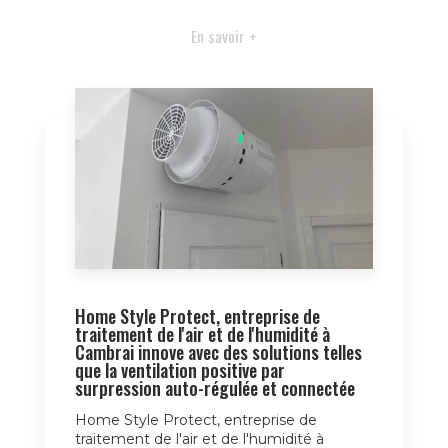
En savoir +
Home Style Protect, entreprise de
traitement de l'air et de l'humidité à
Cambrai innove avec des solutions telles
que la ventilation positive par
surpression auto-régulée et connectée
Home Style Protect, entreprise de
traitement de l'air et de l'humidité à