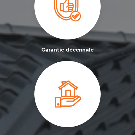
Garantie décennale