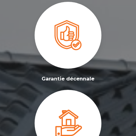
Garantie décennale