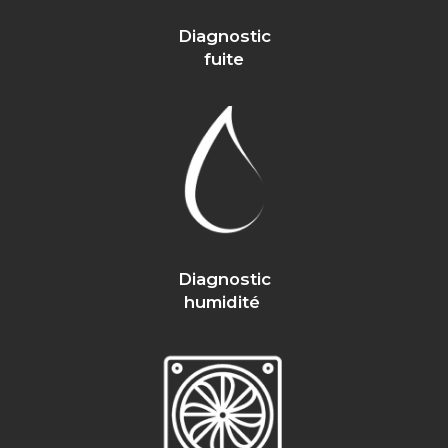
Diagnostic
fuite
Diagnostic
humidité