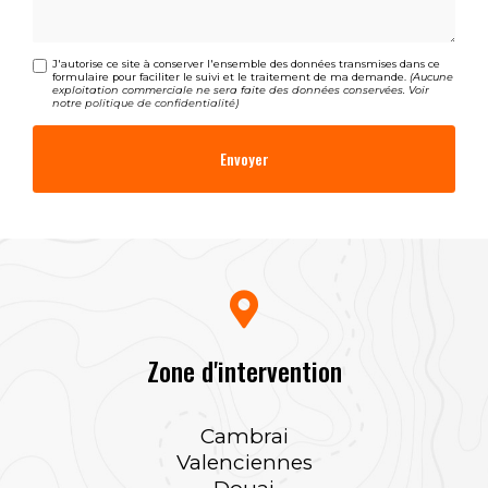
J'autorise ce site à conserver l'ensemble des données transmises dans ce
formulaire pour faciliter le suivi et le traitement de ma demande.
(Aucune
exploitation commerciale ne sera faite des données conservées. Voir
notre
politique de confidentialité
)
Zone d'intervention
Cambrai
Valenciennes