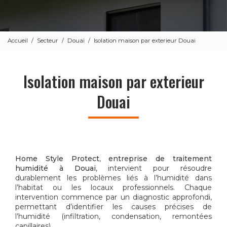
Accueil
Secteur
Douai
Isolation maison par exterieur Douai
Isolation maison par exterieur
Douai
Home Style Protect
,
entreprise de traitement
humidité à Douai
, intervient pour résoudre
durablement les problèmes liés à l’humidité dans
l’habitat ou les locaux professionnels. Chaque
intervention commence par un diagnostic approfondi,
permettant d’identifier les causes précises de
l’humidité (infiltration, condensation, remontées
capillaires).