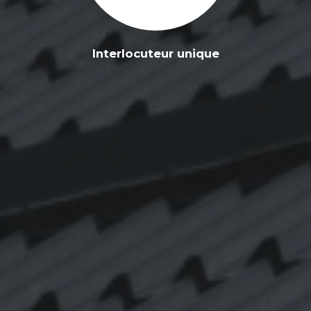
Interlocuteur unique