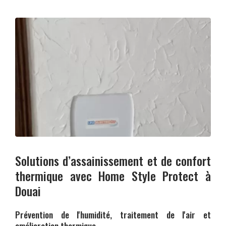
Solutions d’assainissement et de confort
thermique avec
Home Style Protect
à
Douai
Prévention de l'humidité, traitement de l'air et
amélioration thermique