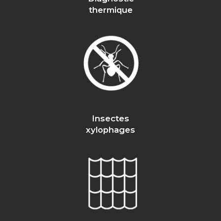
thermique
Insectes
xylophages