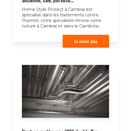
Home Style Protect à Cambrai est
spécialisé dans les traitements contre
l'humité, votre spécialiste rénove votre
toiture à Cambrai et dans le Cambrési...
En savoir plus