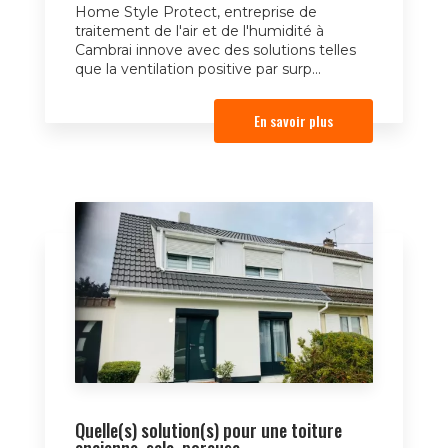
Home Style Protect, entreprise de
traitement de l'air et de l'humidité à
Cambrai innove avec des solutions telles
que la ventilation positive par surp...
En savoir plus
Quelle(s) solution(s) pour une toiture
ancienne, sale, poreuse...