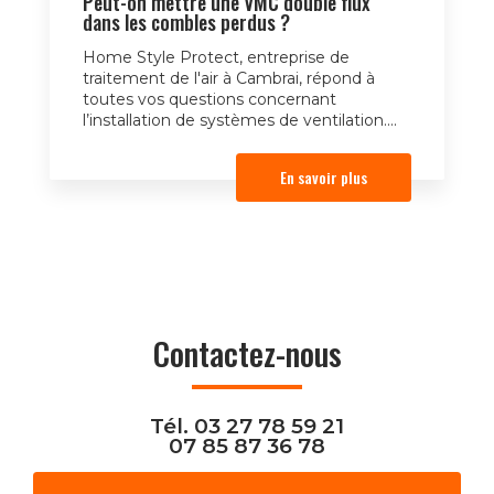
Peut-on mettre une VMC double flux
dans les combles perdus ?
Home Style Protect, entreprise de
traitement de l'air à Cambrai, répond à
toutes vos questions concernant
l’installation de systèmes de ventilation....
En savoir plus
Contactez-nous
Tél.
03 27 78 59 21
07 85 87 36 78