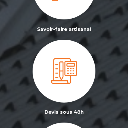
Savoir-faire artisanal
Devis sous 48h