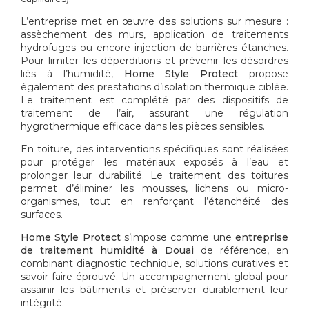
L’entreprise met en œuvre des solutions sur mesure :
assèchement des murs, application de traitements
hydrofuges ou encore injection de barrières étanches.
Pour limiter les déperditions et prévenir les désordres
liés à l’humidité,
Home Style Protect
propose
également des prestations d’isolation thermique ciblée.
Le traitement est complété par des dispositifs de
traitement de l’air, assurant une régulation
hygrothermique efficace dans les pièces sensibles.
En toiture, des interventions spécifiques sont réalisées
pour protéger les matériaux exposés à l’eau et
prolonger leur durabilité. Le traitement des toitures
permet d’éliminer les mousses, lichens ou micro-
organismes, tout en renforçant l’étanchéité des
surfaces.
Home Style Protect
s’impose comme une
entreprise
de traitement humidité à Douai
de référence, en
combinant diagnostic technique, solutions curatives et
savoir-faire éprouvé. Un accompagnement global pour
assainir les bâtiments et préserver durablement leur
intégrité.