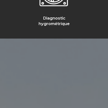
Diagnostic
hygrométrique