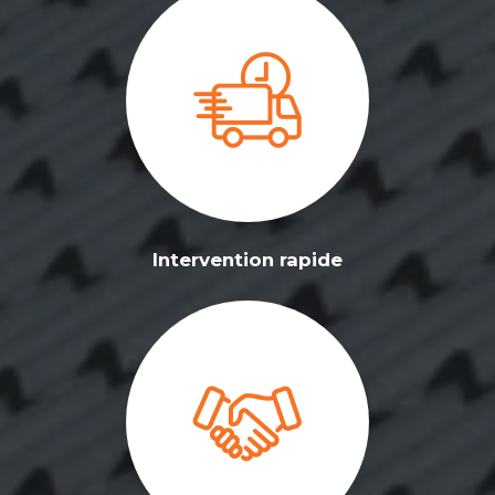
Intervention rapide