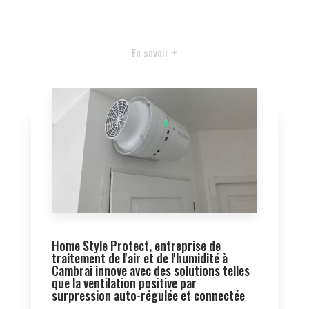
En savoir +
Home Style Protect, entreprise de
traitement de l'air et de l'humidité à
Cambrai innove avec des solutions telles
que la ventilation positive par
surpression auto-régulée et connectée