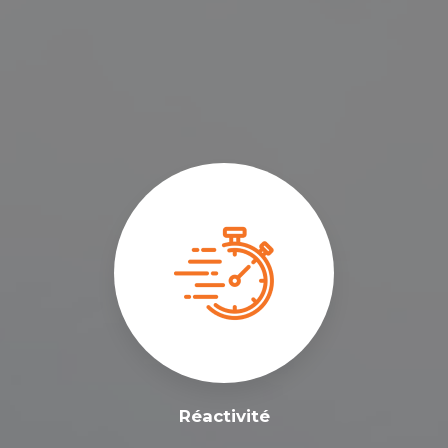
Réactivité