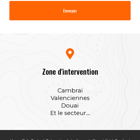
Zone d'intervention
Cambrai
Valenciennes
Douai
Et le secteur...