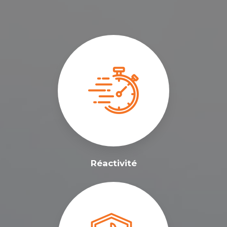
Réactivité