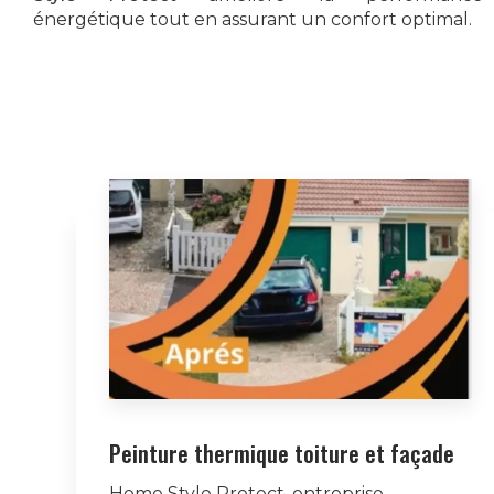
énergétique tout en assurant un confort optimal.
Peinture thermique toiture et façade
Home Style Protect, entreprise