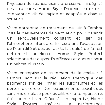
l’injection de résines, visent à préserver l’intégrité
des structures.
Home Style Protect
assure une
intervention ciblée, rapide et adaptée à chaque
situation.
Votre
entreprise de traitement de l'air à Cambrai
installe des systèmes de ventilation pour garantir
un renouvellement constant et sain de
l’atmosphère intérieure. En assurant l’évacuation
de l’humidité et des polluants, la qualité de l’air est
nettement améliorée.
Home Style Protect
sélectionne des dispositifs efficaces et discrets pour
un habitat plus sain.
Votre
entreprise de traitement de la chaleur à
Cambrai
agit sur la régulation thermique des
bâtiments afin de limiter les surchauffes et les
pertes d’énergie. Des équipements spécifiques
sont mis en place pour équilibrer la température,
été comme hiver. Grâce à son expertise,
Home
Style Protect
améliore la performance