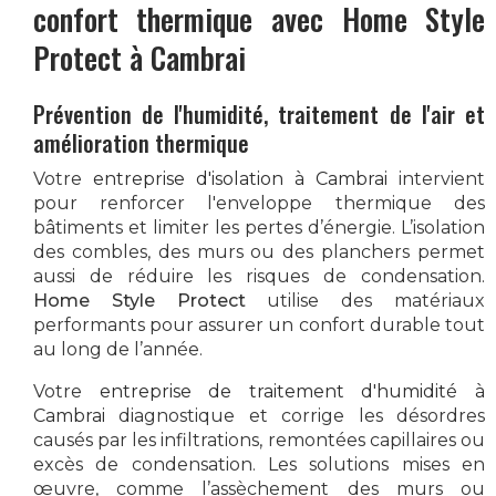
confort thermique avec
Home Style
Protect
à Cambrai
Prévention de l'humidité, traitement de l'air et
amélioration thermique
Votre
entreprise d'isolation à Cambrai
intervient
pour renforcer l'enveloppe thermique des
bâtiments et limiter les pertes d’énergie. L’isolation
des combles, des murs ou des planchers permet
aussi de réduire les risques de condensation.
Home Style Protect
utilise des matériaux
performants pour assurer un confort durable tout
au long de l’année.
Votre
entreprise de traitement d'humidité à
Cambrai
diagnostique et corrige les désordres
causés par les infiltrations, remontées capillaires ou
excès de condensation. Les solutions mises en
œuvre, comme l’assèchement des murs ou