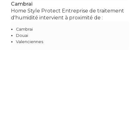
Cambrai
Home Style Protect Entreprise de traitement
d'humidité intervient à proximité de :
Cambrai
Douai
Valenciennes