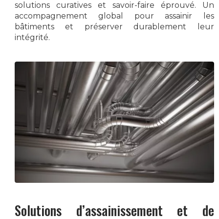
solutions curatives et savoir-faire éprouvé. Un
accompagnement global pour assainir les
bâtiments et préserver durablement leur
intégrité.
Solutions d’assainissement et de