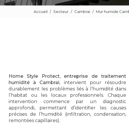
Accueil
Secteur
Cambrai
Mur humide Camb
Home Style Protect
,
entreprise de traitement
humidité à Cambrai
, intervient pour résoudre
durablement les problèmes liés à l’humidité dans
l’habitat ou les locaux professionnels. Chaque
intervention commence par un diagnostic
approfondi, permettant d’identifier les causes
précises de l’humidité (infiltration, condensation,
remontées capillaires).