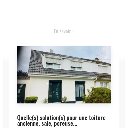
En savoir +
Quelle(s) solution(s) pour une toiture
ancienne, sale, poreuse...