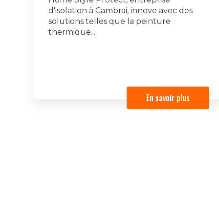
d'isolation à Cambrai, innove avec des
solutions telles que la peinture
thermique....
En savoir plus