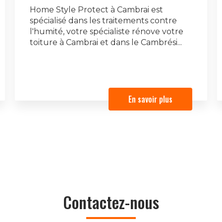
Home Style Protect à Cambrai est
spécialisé dans les traitements contre
l'humité, votre spécialiste rénove votre
toiture à Cambrai et dans le Cambrési...
En savoir plus
Contactez-nous