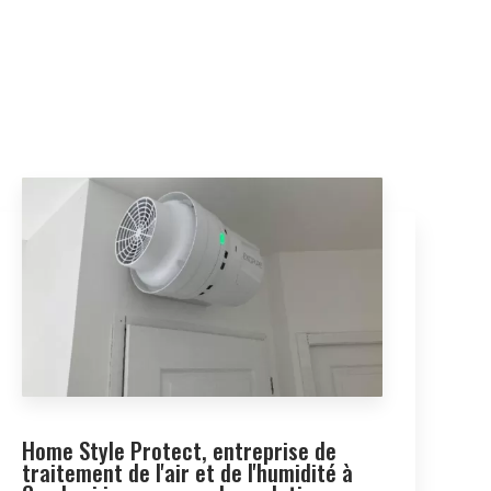
Home Style Protect, entreprise de
traitement de l'air et de l'humidité à