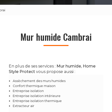
rai
Mur humide Cambrai
En plus de ses services :
Mur humide, Home
Style Protect
vous propose aussi :
Assèchement des murs humides
Confort thermique maison
Entreprise isolation
Entreprise isolation intérieure
Entreprise isolation thermique
Extracteur air