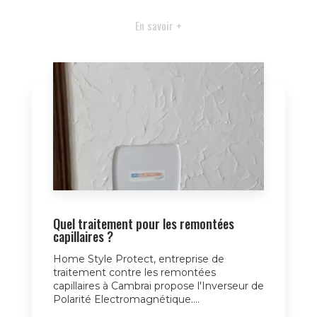
En savoir +
Quel traitement pour les remontées
capillaires ?
Home Style Protect, entreprise de
traitement contre les remontées
capillaires à Cambrai propose l'Inverseur de
Polarité Electromagnétique....