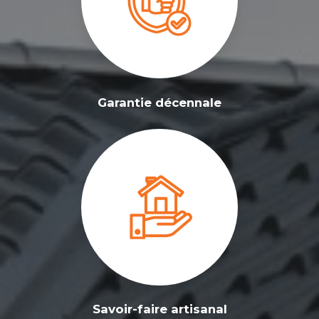
Garantie décennale
Savoir-faire artisanal