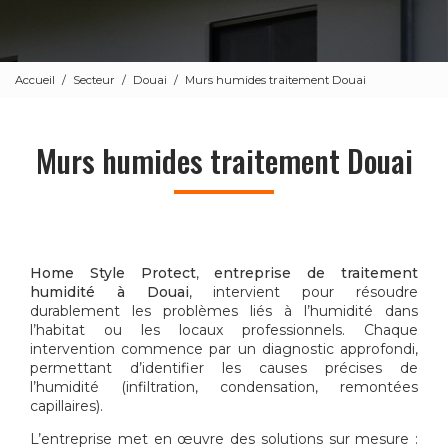
Accueil
Secteur
Douai
Murs humides traitement Douai
Murs humides traitement Douai
Home Style Protect
,
entreprise de traitement
humidité à Douai
, intervient pour résoudre
durablement les problèmes liés à l’humidité dans
l’habitat ou les locaux professionnels. Chaque
intervention commence par un diagnostic approfondi,
permettant d’identifier les causes précises de
l’humidité (infiltration, condensation, remontées
capillaires).
L’entreprise met en œuvre des solutions sur mesure :