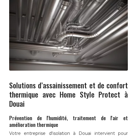
Solutions d’assainissement et de confort
thermique avec
Home Style Protect
à
Douai
Prévention de l'humidité, traitement de l'air et
amélioration thermique
Votre
entreprise d'isolation à Douai
intervient pour