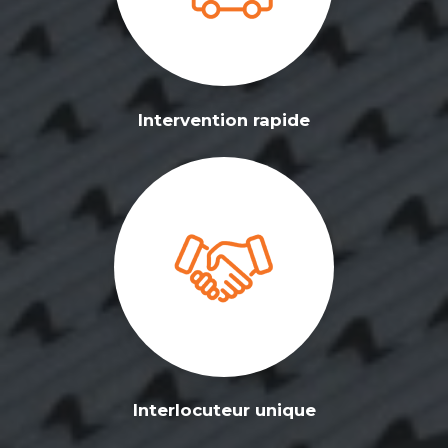
Intervention rapide
Interlocuteur unique