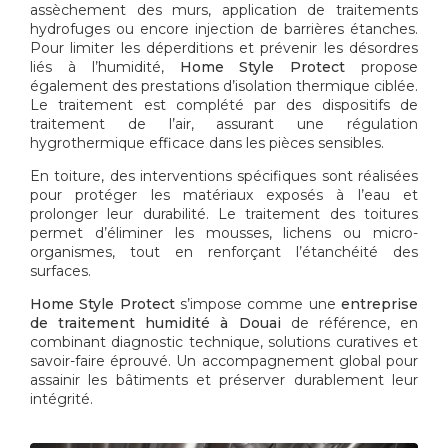
assèchement des murs, application de traitements
hydrofuges ou encore injection de barrières étanches.
Pour limiter les déperditions et prévenir les désordres
liés à l’humidité,
Home Style Protect
propose
également des prestations d’isolation thermique ciblée.
Le traitement est complété par des dispositifs de
traitement de l’air, assurant une régulation
hygrothermique efficace dans les pièces sensibles.
En toiture, des interventions spécifiques sont réalisées
pour protéger les matériaux exposés à l’eau et
prolonger leur durabilité. Le traitement des toitures
permet d’éliminer les mousses, lichens ou micro-
organismes, tout en renforçant l’étanchéité des
surfaces.
Home Style Protect
s’impose comme une
entreprise
de traitement humidité à Douai
de référence, en
combinant diagnostic technique, solutions curatives et
savoir-faire éprouvé. Un accompagnement global pour
assainir les bâtiments et préserver durablement leur
intégrité.