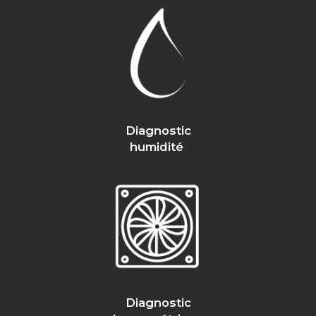
Diagnostic
humidité
Diagnostic