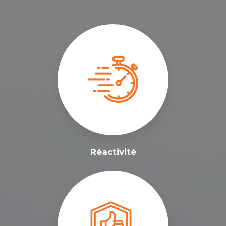
Réactivité