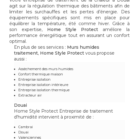
agit sur la régulation thermique des bâtiments afin de
limiter les surchauffes et les pertes d’énergie. Des
équipements spécifiques sont mis en place pour
équilibrer la température, été comme hiver. Grâce à
son expertise,
Home Style Protect
améliore la
performance énergétique tout en assurant un confort
optimal.
En plus de ses services :
Murs humides
traitement, Home Style Protect
vous propose
aussi :
Assèchement des murs humides
Confort thermique maison
Entreprise isolation
Entreprise isolation intérieure
Entreprise isolation thermique
Extracteur air
Douai
Home Style Protect Entreprise de traitement
d'humidité intervient à proximité de :
Cambrai
Douai
Valenciennes