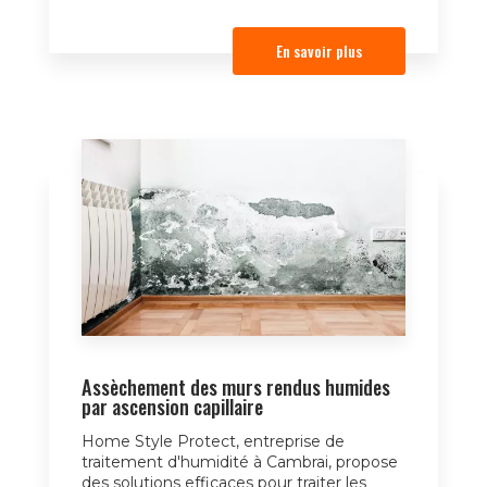
En savoir plus
Assèchement des murs rendus humides
par ascension capillaire
Home Style Protect, entreprise de
traitement d'humidité à Cambrai, propose
des solutions efficaces pour traiter les