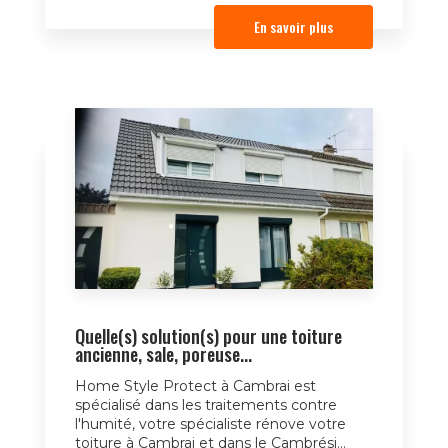
En savoir plus
Quelle(s) solution(s) pour une toiture
ancienne, sale, poreuse...
Home Style Protect à Cambrai est
spécialisé dans les traitements contre
l'humité, votre spécialiste rénove votre
toiture à Cambrai et dans le Cambrési...