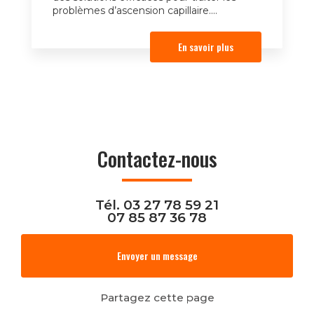
problèmes d’ascension capillaire....
En savoir plus
Contactez-nous
Tél.
03 27 78 59 21
07 85 87 36 78
Envoyer un message
Partagez cette page