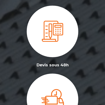
Devis sous 48h