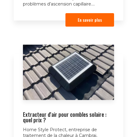
problèmes d’ascension capillaire....
En savoir plus
Extracteur d'air pour combles solaire :
quel prix ?
Home Style Protect, entreprise de
traitement de la chaleur à Cambrai,