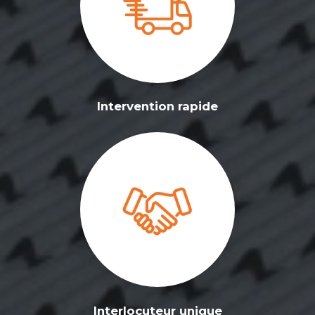
Intervention rapide
Interlocuteur unique