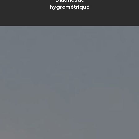
hygrométrique