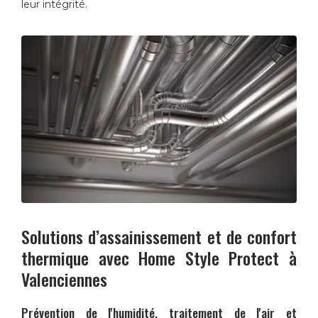
leur intégrité.
Solutions d’assainissement et de confort
thermique avec
Home Style Protect
à
Valenciennes
Prévention de l'humidité, traitement de l'air et