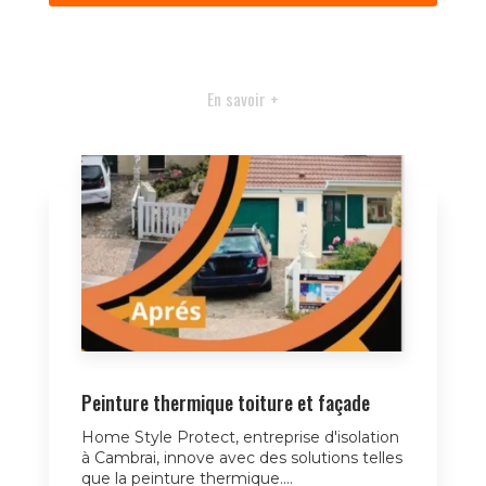
En savoir +
Peinture thermique toiture et façade
Home Style Protect, entreprise d'isolation
à Cambrai, innove avec des solutions telles
que la peinture thermique....