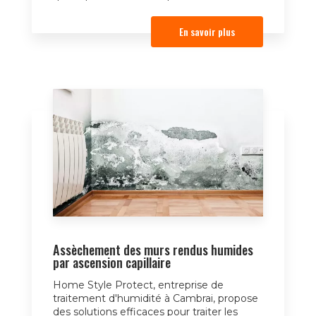
En savoir plus
Assèchement des murs rendus humides
par ascension capillaire
Home Style Protect, entreprise de
traitement d'humidité à Cambrai, propose
des solutions efficaces pour traiter les