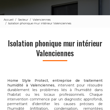
Accueil
Secteur
Valenciennes
Isolation phonique mur intérieur Valenciennes
Isolation phonique mur intérieur
Valenciennes
Home Style Protect
,
entreprise de traitement
humidité à Valenciennes
, intervient pour résoudre
durablement les problèmes liés à l’humidité dans
l’habitat ou les locaux professionnels. Chaque
intervention commence par un diagnostic approfondi,
permettant d’identifier les causes précises de
l’humidité (infiltration, condensation, remontées