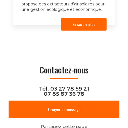
propose des extracteurs d’air solaires pour
une gestion écologique et économique...
En savoir plus
Contactez-nous
Tél.
03 27 78 59 21
07 85 87 36 78
Envoyer un message
Partagez cette page