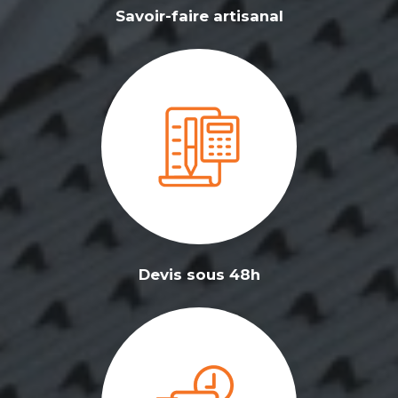
Savoir-faire artisanal
Devis sous 48h