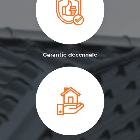
Garantie décennale