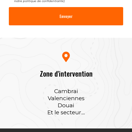
notre
politique de confidentialité
)
Zone d'intervention
Cambrai
Valenciennes
Douai
Et le secteur...