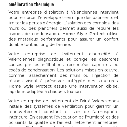
amélioration thermique
Votre
entreprise d'isolation à Valenciennes
intervient
pour renforcer l'enveloppe thermique des bâtiments et
limiter les pertes d’énergie. L’isolation des combles, des
murs ou des planchers permet aussi de réduire les
risques de condensation.
Home Style Protect
utilise
des matériaux performants pour assurer un confort
durable tout au long de l’année.
Votre
entreprise de traitement d'humidité à
Valenciennes
diagnostique et corrige les désordres
causés par les infiltrations, remontées capillaires ou
excès de condensation. Les solutions mises en œuvre,
comme l’assèchement des murs ou l’injection de
résines, visent à préserver l’intégrité des structures.
Home Style Protect
assure une intervention ciblée,
rapide et adaptée à chaque situation.
Votre
entreprise de traitement de l'air à Valenciennes
installe des systèmes de ventilation pour garantir un
renouvellement constant et sain de l’atmosphère
intérieure. En assurant l’évacuation de l’humidité et des
polluants, la qualité de l’air est nettement améliorée.