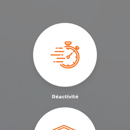
Réactivité