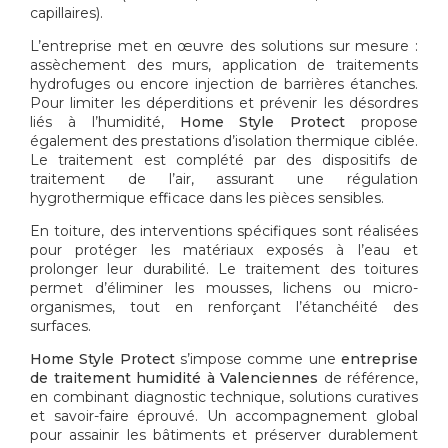
capillaires).
L’entreprise met en œuvre des solutions sur mesure :
assèchement des murs, application de traitements
hydrofuges ou encore injection de barrières étanches.
Pour limiter les déperditions et prévenir les désordres
liés à l’humidité,
Home Style Protect
propose
également des prestations d’isolation thermique ciblée.
Le traitement est complété par des dispositifs de
traitement de l’air, assurant une régulation
hygrothermique efficace dans les pièces sensibles.
En toiture, des interventions spécifiques sont réalisées
pour protéger les matériaux exposés à l’eau et
prolonger leur durabilité. Le traitement des toitures
permet d’éliminer les mousses, lichens ou micro-
organismes, tout en renforçant l’étanchéité des
surfaces.
Home Style Protect
s’impose comme une
entreprise
de traitement humidité à Valenciennes
de référence,
en combinant diagnostic technique, solutions curatives
et savoir-faire éprouvé. Un accompagnement global
pour assainir les bâtiments et préserver durablement