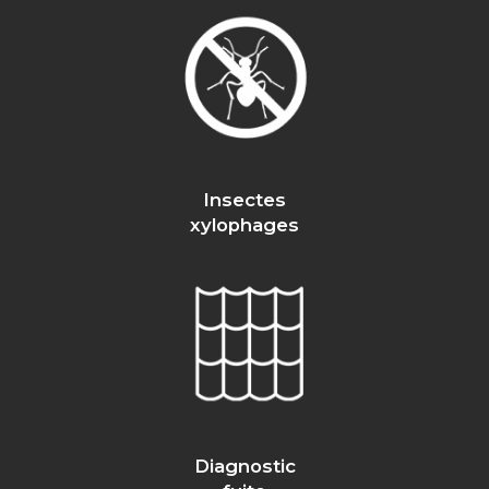
Insectes
xylophages
Diagnostic