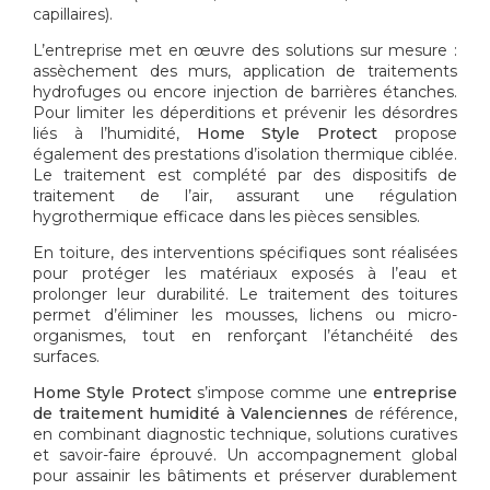
capillaires).
L’entreprise met en œuvre des solutions sur mesure :
assèchement des murs, application de traitements
hydrofuges ou encore injection de barrières étanches.
Pour limiter les déperditions et prévenir les désordres
liés à l’humidité,
Home Style Protect
propose
également des prestations d’isolation thermique ciblée.
Le traitement est complété par des dispositifs de
traitement de l’air, assurant une régulation
hygrothermique efficace dans les pièces sensibles.
En toiture, des interventions spécifiques sont réalisées
pour protéger les matériaux exposés à l’eau et
prolonger leur durabilité. Le traitement des toitures
permet d’éliminer les mousses, lichens ou micro-
organismes, tout en renforçant l’étanchéité des
surfaces.
Home Style Protect
s’impose comme une
entreprise
de traitement humidité à Valenciennes
de référence,
en combinant diagnostic technique, solutions curatives
et savoir-faire éprouvé. Un accompagnement global
pour assainir les bâtiments et préserver durablement