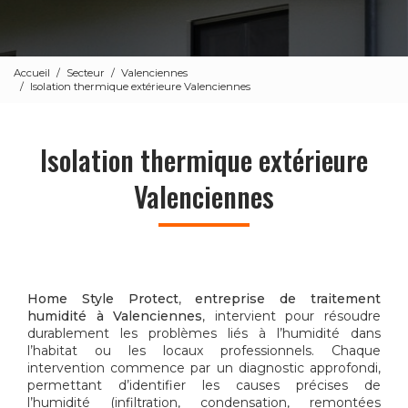
Accueil
Secteur
Valenciennes
Isolation thermique extérieure Valenciennes
Isolation thermique extérieure
Valenciennes
Home Style Protect
,
entreprise de traitement
humidité à Valenciennes
, intervient pour résoudre
durablement les problèmes liés à l’humidité dans
l’habitat ou les locaux professionnels. Chaque
intervention commence par un diagnostic approfondi,
permettant d’identifier les causes précises de
l’humidité (infiltration, condensation, remontées