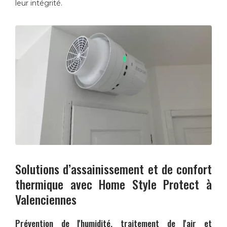
leur intégrité.
Solutions d’assainissement et de confort
thermique avec
Home Style Protect
à
Valenciennes
Prévention de l'humidité, traitement de l'air et