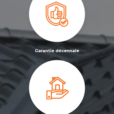
Garantie décennale