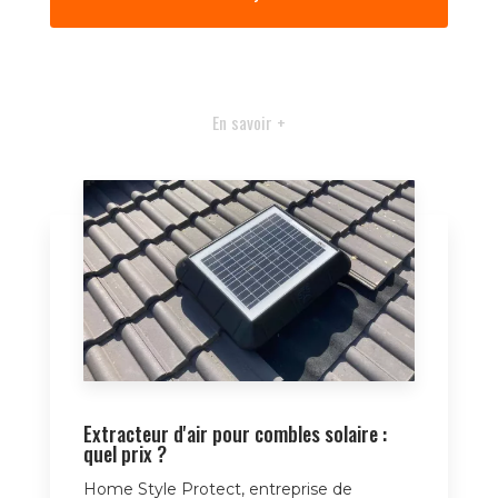
En savoir +
Extracteur d'air pour combles solaire :
quel prix ?
Home Style Protect, entreprise de