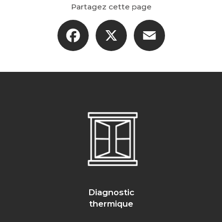
Partagez cette page
Facebook
X
Email
Diagnostic
thermique