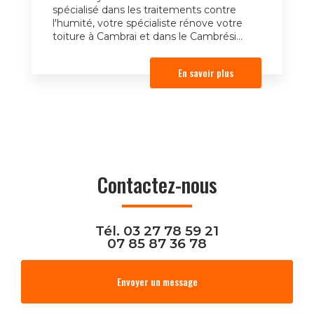
spécialisé dans les traitements contre
l'humité, votre spécialiste rénove votre
toiture à Cambrai et dans le Cambrési...
En savoir plus
Contactez-nous
Tél.
03 27 78 59 21
07 85 87 36 78
Envoyer un message