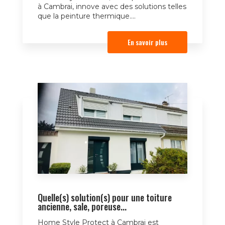
à Cambrai, innove avec des solutions telles
que la peinture thermique....
En savoir plus
Quelle(s) solution(s) pour une toiture
ancienne, sale, poreuse...
Home Style Protect à Cambrai est