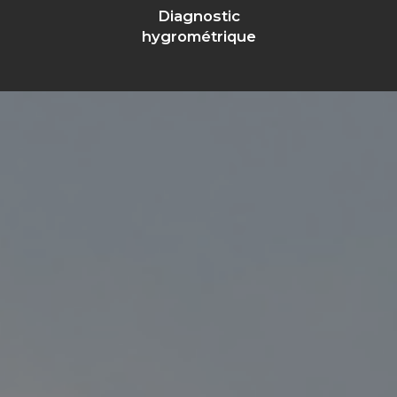
Diagnostic
hygrométrique