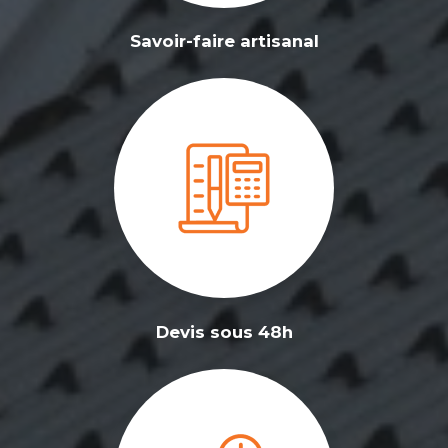
Savoir-faire artisanal
Devis sous 48h