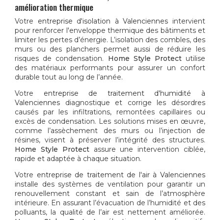
amélioration thermique
Votre
entreprise d'isolation à Valenciennes
intervient
pour renforcer l'enveloppe thermique des bâtiments et
limiter les pertes d’énergie. L’isolation des combles, des
murs ou des planchers permet aussi de réduire les
risques de condensation.
Home Style Protect
utilise
des matériaux performants pour assurer un confort
durable tout au long de l’année.
Votre
entreprise de traitement d'humidité à
Valenciennes
diagnostique et corrige les désordres
causés par les infiltrations, remontées capillaires ou
excès de condensation. Les solutions mises en œuvre,
comme l’assèchement des murs ou l’injection de
résines, visent à préserver l’intégrité des structures.
Home Style Protect
assure une intervention ciblée,
rapide et adaptée à chaque situation.
Votre
entreprise de traitement de l'air à Valenciennes
installe des systèmes de ventilation pour garantir un
renouvellement constant et sain de l’atmosphère
intérieure. En assurant l’évacuation de l’humidité et des
polluants, la qualité de l’air est nettement améliorée.