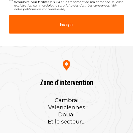
formulaire pour faciliter le suivi et le traitement de ma demande.
(Aucune
exploitation commerciale ne sera faite des données conservées. Voir
notre
politique de confidentialité
)
Zone d'intervention
Cambrai
Valenciennes
Douai
Et le secteur...