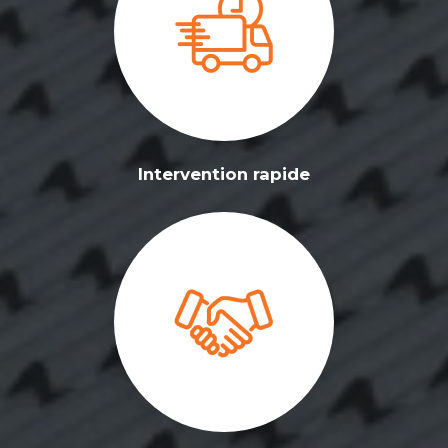
Intervention rapide