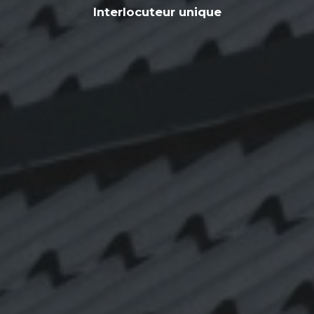
Interlocuteur unique