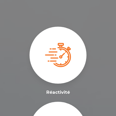
Réactivité