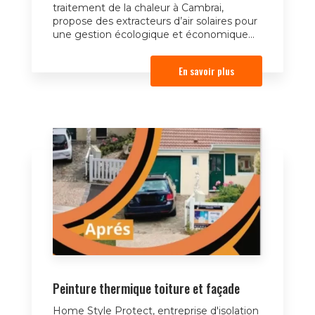
traitement de la chaleur à Cambrai,
propose des extracteurs d’air solaires pour
une gestion écologique et économique...
En savoir plus
Peinture thermique toiture et façade
Home Style Protect, entreprise d'isolation