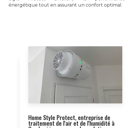
énergétique tout en assurant un confort optimal.
Home Style Protect, entreprise de
traitement de l'air et de l'humidité à