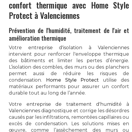
confort thermique avec
Home Style
Protect
à Valenciennes
Prévention de l'humidité, traitement de l'air et
amélioration thermique
Votre
entreprise d'isolation à Valenciennes
intervient pour renforcer l'enveloppe thermique
des bâtiments et limiter les pertes d’énergie.
L’isolation des combles, des murs ou des planchers
permet aussi de réduire les risques de
condensation.
Home Style Protect
utilise des
matériaux performants pour assurer un confort
durable tout au long de l’année.
Votre
entreprise de traitement d'humidité à
Valenciennes
diagnostique et corrige les désordres
causés par les infiltrations, remontées capillaires ou
excès de condensation. Les solutions mises en
œuvre, comme l’assèchement des murs ou