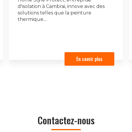
d'isolation à Cambrai, innove avec des
solutions telles que la peinture
thermique....
En savoir plus
Contactez-nous