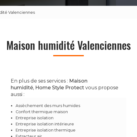
dité Valenciennes
Maison humidité Valenciennes
En plus de ses services :
Maison
humidité, Home Style Protect
vous propose
aussi :
Assèchement des murs humides
Confort thermique maison
Entreprise isolation
Entreprise isolation intérieure
Entreprise isolation thermique
Extracteur air