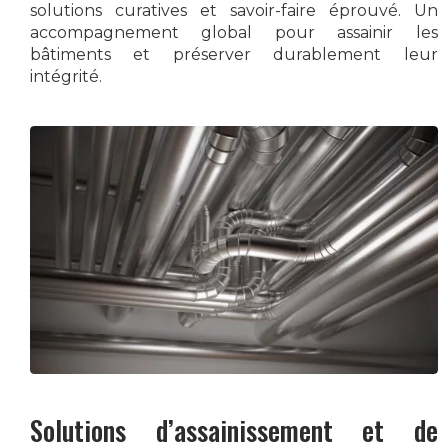
solutions curatives et savoir-faire éprouvé. Un
accompagnement global pour assainir les
bâtiments et préserver durablement leur
intégrité.
Solutions d’assainissement et de