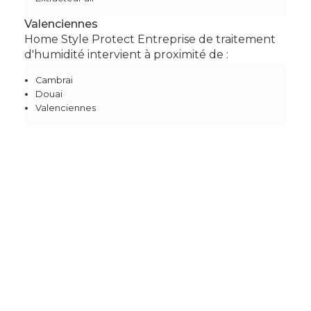
Valenciennes
Home Style Protect Entreprise de traitement
d'humidité intervient à proximité de :
Cambrai
Douai
Valenciennes