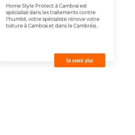
Home Style Protect à Cambrai est
spécialisé dans les traitements contre
l'humité, votre spécialiste rénove votre
toiture à Cambrai et dans le Cambrési...
En savoir plus