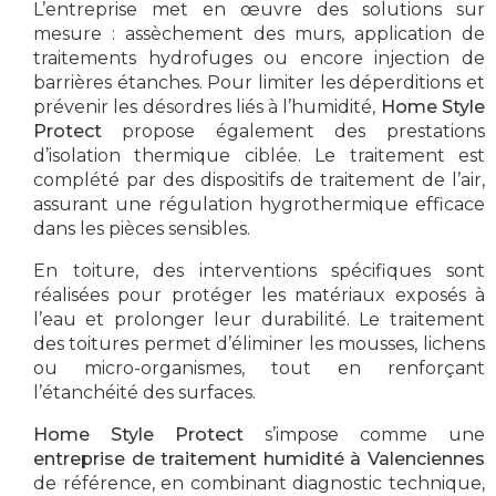
L’entreprise met en œuvre des solutions sur
mesure : assèchement des murs, application de
traitements hydrofuges ou encore injection de
barrières étanches. Pour limiter les déperditions et
prévenir les désordres liés à l’humidité,
Home Style
Protect
propose également des prestations
d’isolation thermique ciblée. Le traitement est
complété par des dispositifs de traitement de l’air,
assurant une régulation hygrothermique efficace
dans les pièces sensibles.
En toiture, des interventions spécifiques sont
réalisées pour protéger les matériaux exposés à
l’eau et prolonger leur durabilité. Le traitement
des toitures permet d’éliminer les mousses, lichens
ou micro-organismes, tout en renforçant
l’étanchéité des surfaces.
Home Style Protect
s’impose comme une
entreprise de traitement humidité à Valenciennes
de référence, en combinant diagnostic technique,