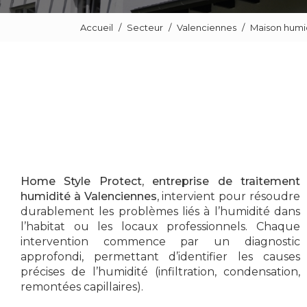
Accueil
Secteur
Valenciennes
Maison humi
Home Style Protect
,
entreprise de traitement
humidité à Valenciennes
, intervient pour résoudre
durablement les problèmes liés à l’humidité dans
l’habitat ou les locaux professionnels. Chaque
intervention commence par un diagnostic
approfondi, permettant d’identifier les causes
précises de l’humidité (infiltration, condensation,
remontées capillaires).