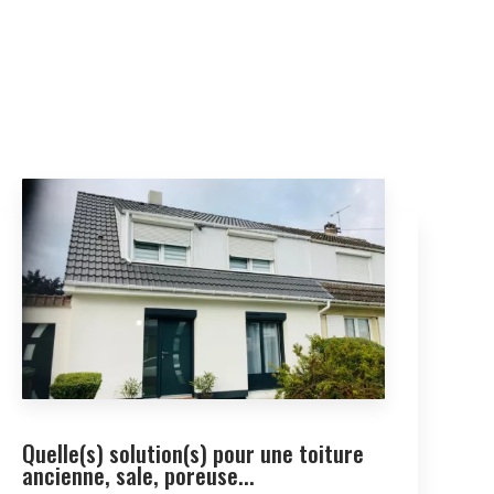
Quelle(s) solution(s) pour une toiture
ancienne, sale, poreuse...